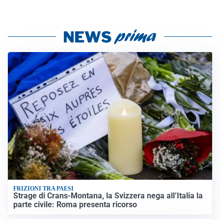
FRIZIONI TRA PAESI
Strage di Crans-Montana, la Svizzera nega all’Italia la
parte civile: Roma presenta ricorso