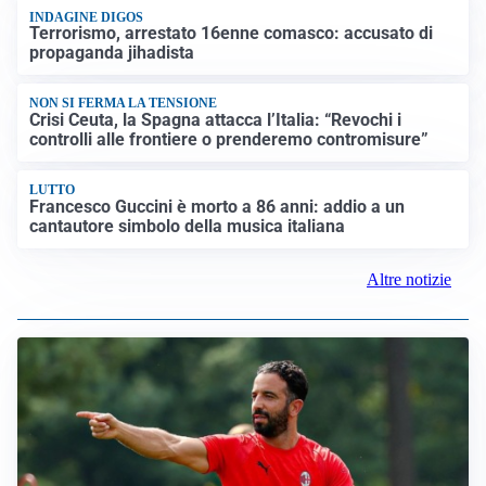
INDAGINE DIGOS
Terrorismo, arrestato 16enne comasco: accusato di
propaganda jihadista
NON SI FERMA LA TENSIONE
Crisi Ceuta, la Spagna attacca l’Italia: “Revochi i
controlli alle frontiere o prenderemo contromisure”
LUTTO
Francesco Guccini è morto a 86 anni: addio a un
cantautore simbolo della musica italiana
Altre notizie