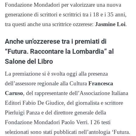
Fondazione Mondadori per valorizzare una nuova
generazione di scrittori e scrittrici tra i 18 e i 35 anni,
tra questi anche una scrittrice ozzerese:
Jasmine Loi
.
Anche un’ozzerese tra i premiati di
“Futura. Raccontare la Lombardia” al
Salone del Libro
La premiazione si è svolta oggi alla presenza
dell’assessore regionale alla Cultura
Francesca
Caruso
, del rappresentante dell’Associazione Italiana
Editori Fabio De Giudice, del giornalista e scrittore
Pierluigi Panza e del direttore generale della
Fondazione Mondadori Paolo Verri. I 26 testi
selezionati sono stati pubblicati nell’antologia ‘Futura.