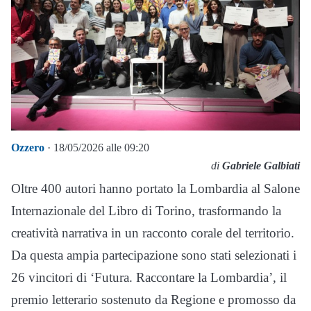
Ozzero
· 18/05/2026 alle 09:20
di
Gabriele Galbiati
Oltre 400 autori hanno portato la Lombardia al Salone
Internazionale del Libro di Torino, trasformando la
creatività narrativa in un racconto corale del territorio.
Da questa ampia partecipazione sono stati selezionati i
26 vincitori di ‘Futura. Raccontare la Lombardia’, il
premio letterario sostenuto da Regione e promosso da