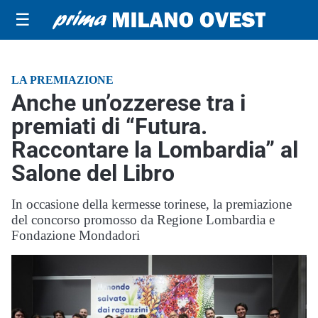
☰
LA PREMIAZIONE
Anche un’ozzerese tra i
premiati di “Futura.
Raccontare la Lombardia” al
Salone del Libro
In occasione della kermesse torinese, la premiazione
del concorso promosso da Regione Lombardia e
Fondazione Mondadori