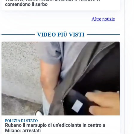
contendono il serbo
Altre notizie
VIDEO PIÙ VISTI
POLIZIA DI STATO
Rubano il marsupio di un’edicolante in centro a
Milano: arrestati