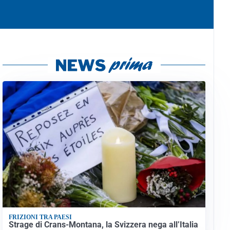
FRIZIONI TRA PAESI
Strage di Crans-Montana, la Svizzera nega all’Italia