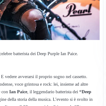
celebre batterista dei Deep Purple Ian Paice.
E vedere avverarsi il proprio sogno nel cassetto.
odense, voce grintosa e rock: lei, insieme ad altre
e con
Ian Paice
, il leggendario batterista dei
“Deep
ine della storia della musica. L’evento si è svolto in