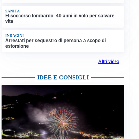
SANITÀ
Elisoccorso lombardo, 40 anni in volo per salvare
vite
INDAGINI
Arrestati per sequestro di persona a scopo di
estorsione
Altri video
IDEE E CONSIGLI