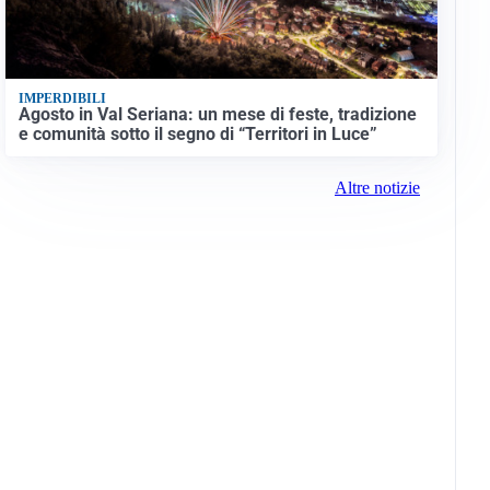
IMPERDIBILI
Agosto in Val Seriana: un mese di feste, tradizione
e comunità sotto il segno di “Territori in Luce”
Altre notizie