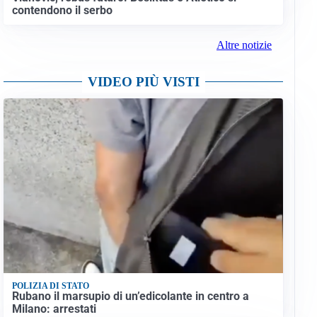
contendono il serbo
Altre notizie
VIDEO PIÙ VISTI
POLIZIA DI STATO
Rubano il marsupio di un’edicolante in centro a
Milano: arrestati