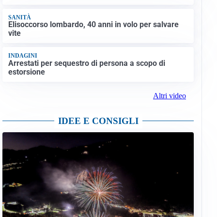
SANITÀ
Elisoccorso lombardo, 40 anni in volo per salvare
vite
INDAGINI
Arrestati per sequestro di persona a scopo di
estorsione
Altri video
IDEE E CONSIGLI