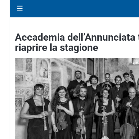
☰
Accademia dell’Annunciata 
riaprire la stagione