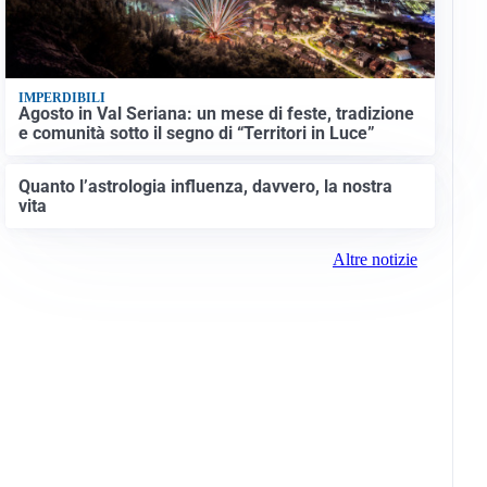
IMPERDIBILI
Agosto in Val Seriana: un mese di feste, tradizione
e comunità sotto il segno di “Territori in Luce”
Quanto l’astrologia influenza, davvero, la nostra
vita
Altre notizie