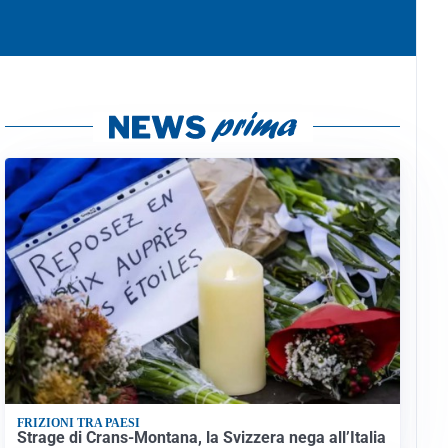
FRIZIONI TRA PAESI
Strage di Crans-Montana, la Svizzera nega all’Italia