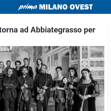
torna ad Abbiategrasso per