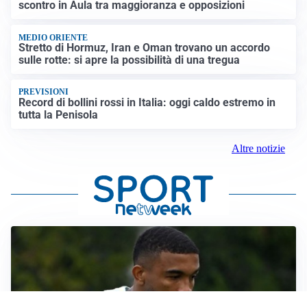
scontro in Aula tra maggioranza e opposizioni
MEDIO ORIENTE
Stretto di Hormuz, Iran e Oman trovano un accordo
sulle rotte: si apre la possibilità di una tregua
PREVISIONI
Record di bollini rossi in Italia: oggi caldo estremo in
tutta la Penisola
Altre notizie