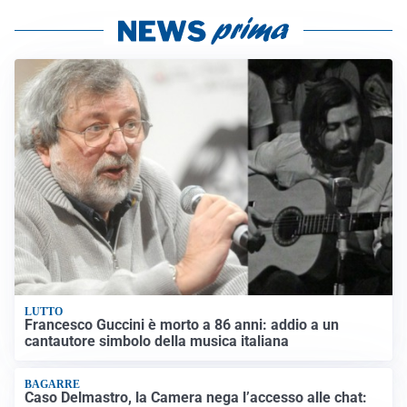
LUTTO
Francesco Guccini è morto a 86 anni: addio a un
cantautore simbolo della musica italiana
BAGARRE
Caso Delmastro, la Camera nega l’accesso alle chat: