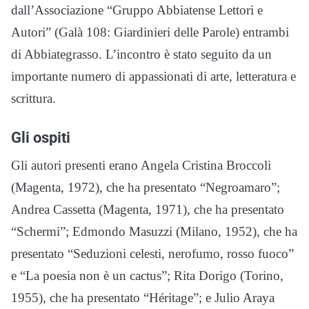
dall’Associazione “Gruppo Abbiatense Lettori e
Autori” (Galà 108: Giardinieri delle Parole) entrambi
di Abbiategrasso. L’incontro è stato seguito da un
importante numero di appassionati di arte, letteratura e
scrittura.
Gli ospiti
Gli autori presenti erano Angela Cristina Broccoli
(Magenta, 1972), che ha presentato “Negroamaro”;
Andrea Cassetta (Magenta, 1971), che ha presentato
“Schermi”; Edmondo Masuzzi (Milano, 1952), che ha
presentato “Seduzioni celesti, nerofumo, rosso fuoco”
e “La poesia non è un cactus”; Rita Dorigo (Torino,
1955), che ha presentato “Héritage”; e Julio Araya