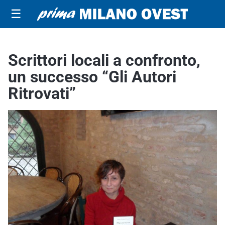
☰
Scrittori locali a confronto,
un successo “Gli Autori
Ritrovati”