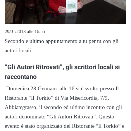
29/01/2018 alle 16:55
Secondo e ultimo appuntamento a tu per tu con gli
autori locali
“Gli Autori Ritrovati”, gli scrittori locali si
raccontano
Domenica 28 Gennaio alle 16 si è svolto presso Il
Ristorante “Il Torkio” di Via Misericordia, 7/9,
Abbiategrasso, il secondo ed ultimo incontro con gli
autori denominato “Gli Autori Ritrovati”. Questo
evento è stato organizzato del Ristorante “Il Torkio” e