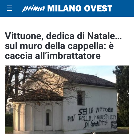
☰
Vittuone, dedica di Natale…
sul muro della cappella: è
caccia all’imbrattatore