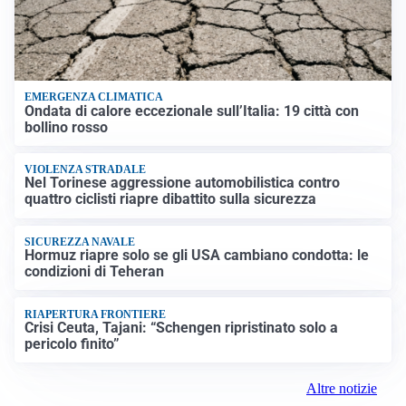
EMERGENZA CLIMATICA
Ondata di calore eccezionale sull’Italia: 19 città con
bollino rosso
VIOLENZA STRADALE
Nel Torinese aggressione automobilistica contro
quattro ciclisti riapre dibattito sulla sicurezza
SICUREZZA NAVALE
Hormuz riapre solo se gli USA cambiano condotta: le
condizioni di Teheran
RIAPERTURA FRONTIERE
Crisi Ceuta, Tajani: “Schengen ripristinato solo a
pericolo finito”
Altre notizie