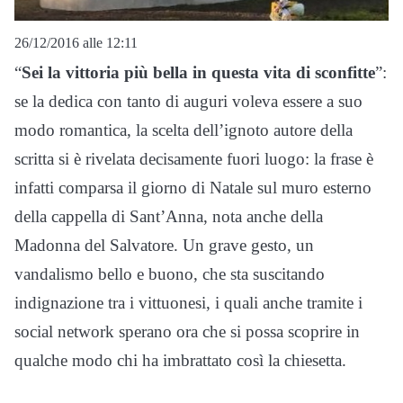
26/12/2016 alle 12:11
“
Sei la vittoria più bella in questa vita di sconfitte
”:
se la dedica con tanto di auguri voleva essere a suo
modo romantica, la scelta dell’ignoto autore della
scritta si è rivelata decisamente fuori luogo: la frase è
infatti comparsa il giorno di Natale sul muro esterno
della cappella di Sant’Anna, nota anche della
Madonna del Salvatore. Un grave gesto, un
vandalismo bello e buono, che sta suscitando
indignazione tra i vittuonesi, i quali anche tramite i
social network sperano ora che si possa scoprire in
qualche modo chi ha imbrattato così la chiesetta.