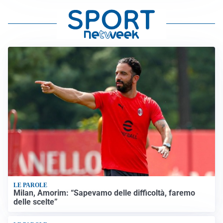
LE PAROLE
Milan, Amorim: “Sapevamo delle difficoltà, faremo
delle scelte”