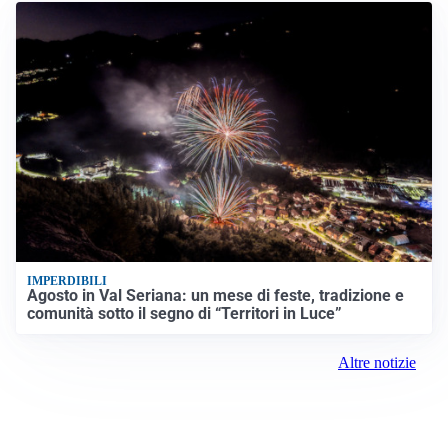
IMPERDIBILI
Agosto in Val Seriana: un mese di feste, tradizione e
comunità sotto il segno di “Territori in Luce”
Altre notizie