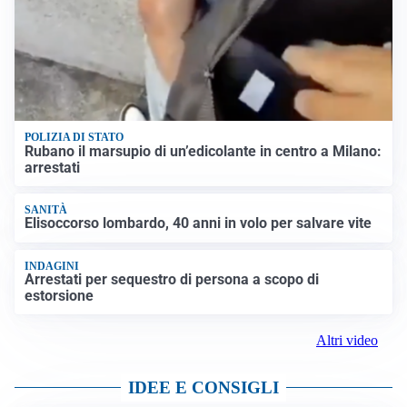
POLIZIA DI STATO
Rubano il marsupio di un’edicolante in centro a Milano:
arrestati
SANITÀ
Elisoccorso lombardo, 40 anni in volo per salvare vite
INDAGINI
Arrestati per sequestro di persona a scopo di
estorsione
Altri video
IDEE E CONSIGLI