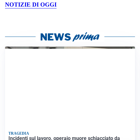
NOTIZIE DI OGGI
TRAGEDIA
Incidenti sul lavoro, operaio muore schiacciato da