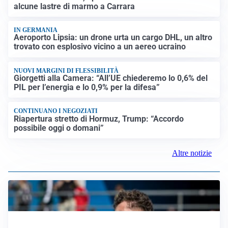
alcune lastre di marmo a Carrara
IN GERMANIA
Aeroporto Lipsia: un drone urta un cargo DHL, un altro
trovato con esplosivo vicino a un aereo ucraino
NUOVI MARGINI DI FLESSIBILITÀ
Giorgetti alla Camera: “All’UE chiederemo lo 0,6% del
PIL per l’energia e lo 0,9% per la difesa”
CONTINUANO I NEGOZIATI
Riapertura stretto di Hormuz, Trump: “Accordo
possibile oggi o domani”
Altre notizie