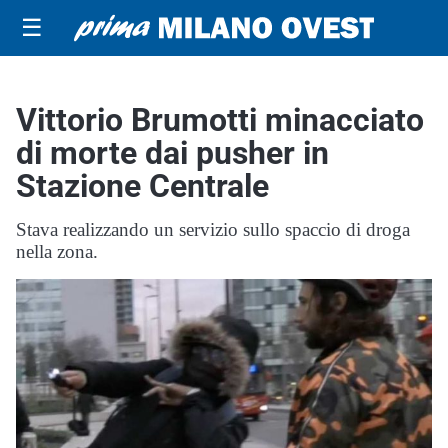
☰
Vittorio Brumotti minacciato
di morte dai pusher in
Stazione Centrale
Stava realizzando un servizio sullo spaccio di droga
nella zona.