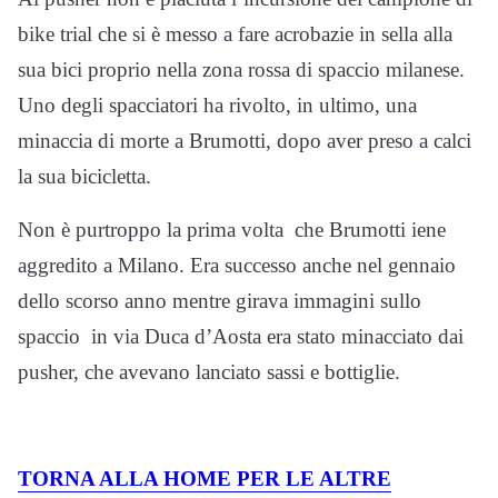
bike trial che si è messo a fare acrobazie in sella alla
sua bici proprio nella zona rossa di spaccio milanese.
Uno degli spacciatori ha rivolto, in ultimo, una
minaccia di morte a Brumotti, dopo aver preso a calci
la sua bicicletta.
Non è purtroppo la prima volta che Brumotti iene
aggredito a Milano. Era successo anche nel gennaio
dello scorso anno mentre girava immagini sullo
spaccio in via Duca d’Aosta era stato minacciato dai
pusher, che avevano lanciato sassi e bottiglie.
TORNA ALLA HOME PER LE ALTRE