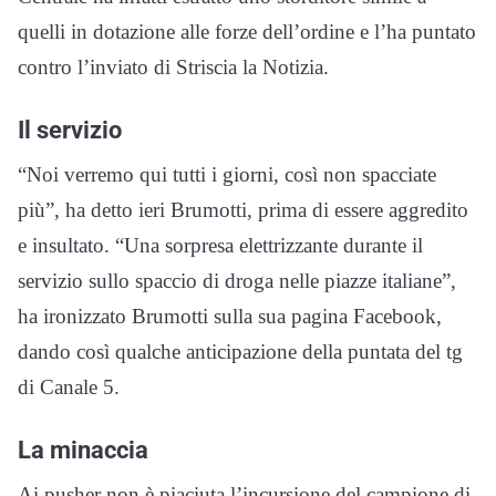
quelli in dotazione alle forze dell’ordine e l’ha puntato
contro l’inviato di Striscia la Notizia.
Il servizio
“Noi verremo qui tutti i giorni, così non spacciate
più”, ha detto ieri Brumotti, prima di essere aggredito
e insultato. “Una sorpresa elettrizzante durante il
servizio sullo spaccio di droga nelle piazze italiane”,
ha ironizzato Brumotti sulla sua pagina Facebook,
dando così qualche anticipazione della puntata del tg
di Canale 5.
La minaccia
Ai pusher non è piaciuta l’incursione del campione di