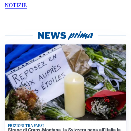
NOTIZIE
FRIZIONI TRA PAESI
Strage di Crans-Montana, la Svizzera nega all’Italia la