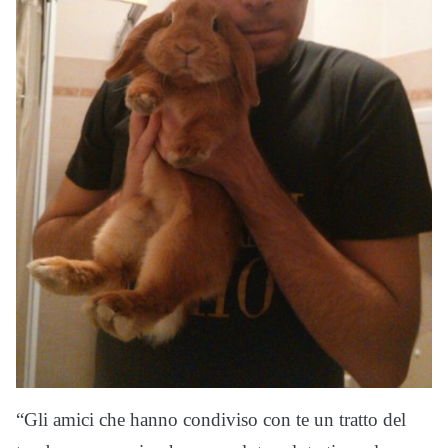
“Gli amici che hanno condiviso con te un tratto del