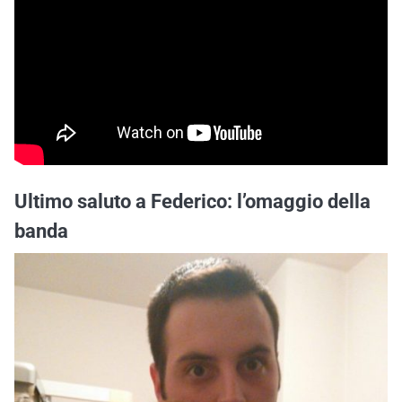
Ultimo saluto a Federico: l’omaggio della
banda