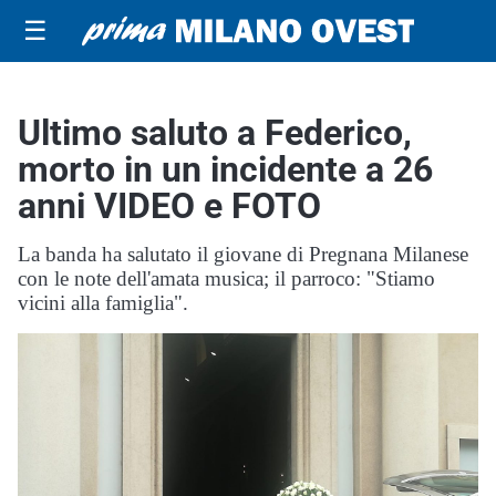
☰
Ultimo saluto a Federico,
morto in un incidente a 26
anni VIDEO e FOTO
La banda ha salutato il giovane di Pregnana Milanese
con le note dell'amata musica; il parroco: "Stiamo
vicini alla famiglia".