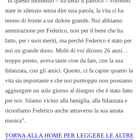
“In questo momento – ha detto il parroco – vorremo
stare in silenzio senza dire una parola, la vita ci ha
messo di fronte a un dolore grande. Noi abbiamo
ammirazione per Federico, non per il bene che ha
fatto, per i suoi meriti, ma perchè Federico è stato per
noi un grande dono. Molti di voi dicono 26 anni…
troppo presto, aveva tante cose da fare, con la sua
fidanzata, con gli amici. Questo, ci fa capire quanto la
vita sia importante e che noi purtroppo non possiamo
aggiungere un solo giorno al disegno che è stato fatto
per noi. Stiamo vicino alla famiglia, alla fidanzata e
ricordiamo Federico anche attraverso la sua amata
musica”.
TORNA ALLA HOME PER LEGGERE LE ALTRE