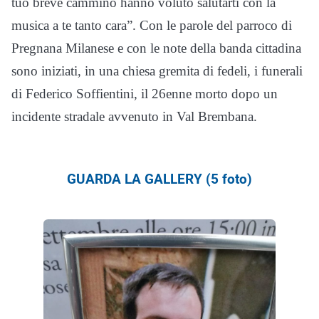
tuo breve cammino hanno voluto salutarti con la
musica a te tanto cara”. Con le parole del parroco di
Pregnana Milanese e con le note della banda cittadina
sono iniziati, in una chiesa gremita di fedeli, i funerali
di Federico Soffientini, il 26enne morto dopo un
incidente stradale avvenuto in Val Brembana.
GUARDA LA GALLERY (5 foto)