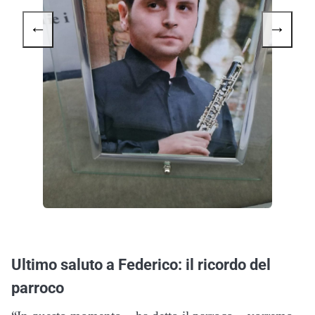
←
→
Ultimo saluto a Federico: il ricordo del
parroco