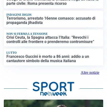
parte civile: Roma presenta ricorso
INDAGINE DIGOS
Terrorismo, arrestato 16enne comasco: accusato di
propaganda jihadista
NON SI FERMA LA TENSIONE
Crisi Ceuta, la Spagna attacca l’Italia: “Revochi i
controlli alle frontiere o prenderemo contromisure”
LUTTO
Francesco Guccini è morto a 86 anni: addio a un
cantautore simbolo della musica italiana
Altre notizie