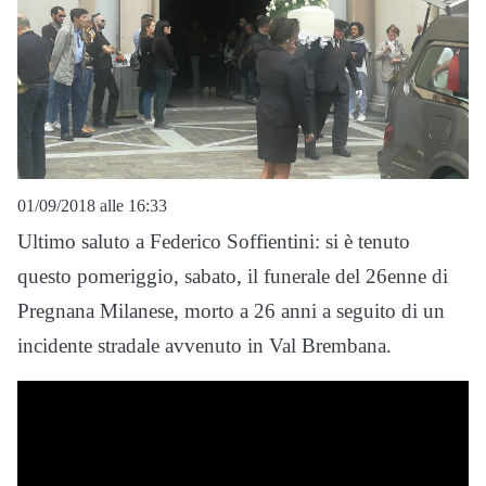
01/09/2018 alle 16:33
Ultimo saluto a Federico Soffientini: si è tenuto
questo pomeriggio, sabato, il funerale del 26enne di
Pregnana Milanese, morto a 26 anni a seguito di un
incidente stradale avvenuto in Val Brembana.