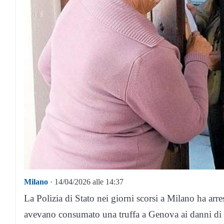
Milano
· 14/04/2026 alle 14:37
La Polizia di Stato nei giorni scorsi a Milano ha arre
avevano consumato una truffa a Genova ai danni di u