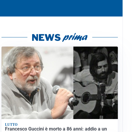
LUTTO
Francesco Guccini è morto a 86 anni: addio a un