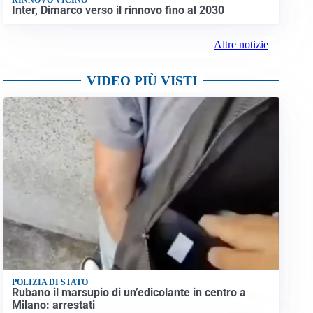
Inter, Dimarco verso il rinnovo fino al 2030
Altre notizie
VIDEO PIÙ VISTI
POLIZIA DI STATO
Rubano il marsupio di un’edicolante in centro a
Milano: arrestati