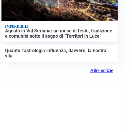
IMPERDIBILI
Agosto in Val Seriana: un mese di feste, tradizione
e comunità sotto il segno di “Territori in Luce”
Quanto l’astrologia influenza, davvero, la nostra
vita
Altre notizie