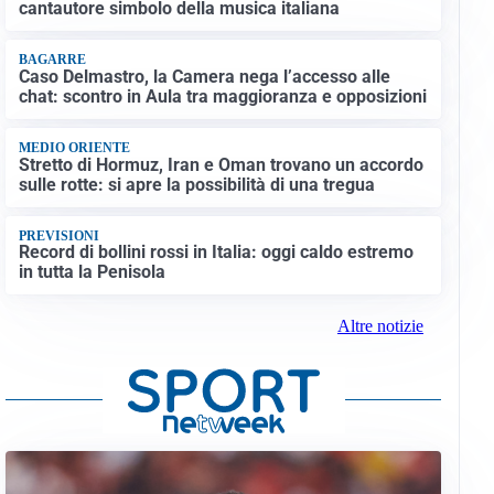
cantautore simbolo della musica italiana
BAGARRE
Caso Delmastro, la Camera nega l’accesso alle
chat: scontro in Aula tra maggioranza e opposizioni
MEDIO ORIENTE
Stretto di Hormuz, Iran e Oman trovano un accordo
sulle rotte: si apre la possibilità di una tregua
PREVISIONI
Record di bollini rossi in Italia: oggi caldo estremo
in tutta la Penisola
Altre notizie