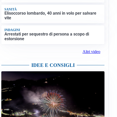
SANITÀ
Elisoccorso lombardo, 40 anni in volo per salvare
vite
INDAGINI
Arrestati per sequestro di persona a scopo di
estorsione
Altri video
IDEE E CONSIGLI