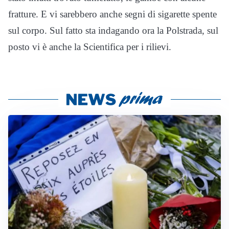
fratture. E vi sarebbero anche segni di sigarette spente
sul corpo. Sul fatto sta indagando ora la Polstrada, sul
posto vi è anche la Scientifica per i rilievi.