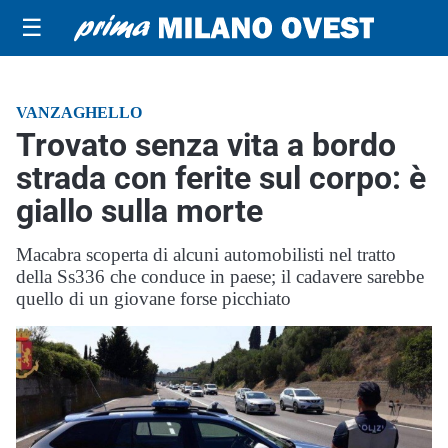
☰
VANZAGHELLO
Trovato senza vita a bordo
strada con ferite sul corpo: è
giallo sulla morte
Macabra scoperta di alcuni automobilisti nel tratto
della Ss336 che conduce in paese; il cadavere sarebbe
quello di un giovane forse picchiato