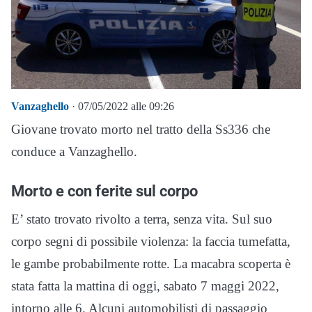
Vanzaghello
· 07/05/2022 alle 09:26
Giovane trovato morto nel tratto della Ss336 che
conduce a Vanzaghello.
Morto e con ferite sul corpo
E’ stato trovato rivolto a terra, senza vita. Sul suo
corpo segni di possibile violenza: la faccia tumefatta,
le gambe probabilmente rotte. La macabra scoperta è
stata fatta la mattina di oggi, sabato 7 maggi 2022,
intorno alle 6. Alcuni automobilisti di passaggio