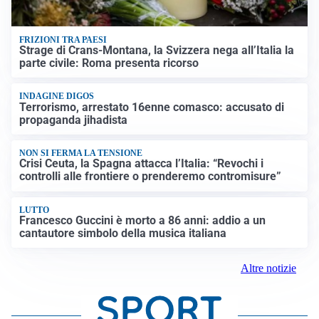
FRIZIONI TRA PAESI
Strage di Crans-Montana, la Svizzera nega all’Italia la
parte civile: Roma presenta ricorso
INDAGINE DIGOS
Terrorismo, arrestato 16enne comasco: accusato di
propaganda jihadista
NON SI FERMA LA TENSIONE
Crisi Ceuta, la Spagna attacca l’Italia: “Revochi i
controlli alle frontiere o prenderemo contromisure”
LUTTO
Francesco Guccini è morto a 86 anni: addio a un
cantautore simbolo della musica italiana
Altre notizie