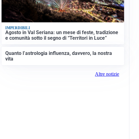
IMPERDIBILI
Agosto in Val Seriana: un mese di feste, tradizione
e comunità sotto il segno di “Territori in Luce”
Quanto l’astrologia influenza, davvero, la nostra
vita
Altre notizie