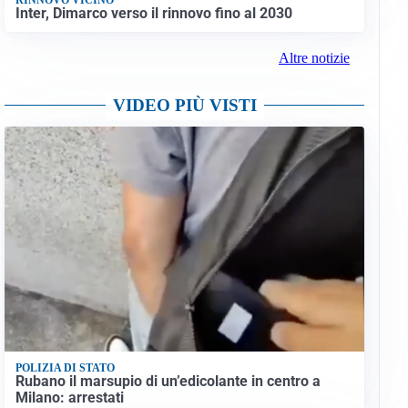
Inter, Dimarco verso il rinnovo fino al 2030
Altre notizie
VIDEO PIÙ VISTI
POLIZIA DI STATO
Rubano il marsupio di un’edicolante in centro a
Milano: arrestati