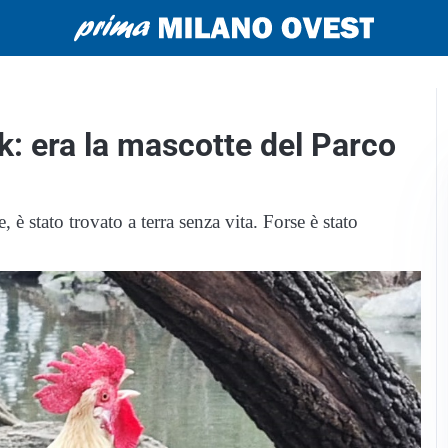
k: era la mascotte del Parco
, è stato trovato a terra senza vita. Forse è stato