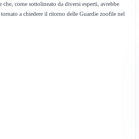
che, come sottolineato da diversi esperti, avrebbe
è tornato a chiedere il ritorno delle Guardie zoofile nel