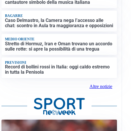
cantautore simbolo della musica italiana
BAGARRE
Caso Delmastro, la Camera nega l’accesso alle
chat: scontro in Aula tra maggioranza e opposizioni
MEDIO ORIENTE
Stretto di Hormuz, Iran e Oman trovano un accordo
sulle rotte: si apre la possibilità di una tregua
PREVISIONI
Record di bollini rossi in Italia: oggi caldo estremo
in tutta la Penisola
Altre notizie