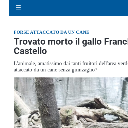
☰
FORSE ATTACCATO DA UN CANE
Trovato morto il gallo Franc
Castello
L'animale, amatissimo dai tanti fruitori dell'area verde
attaccato da un cane senza guinzaglio?