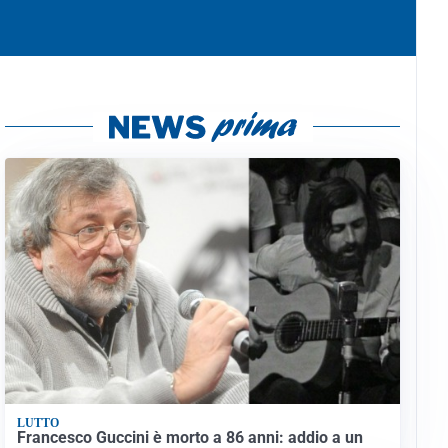
LUTTO
Francesco Guccini è morto a 86 anni: addio a un