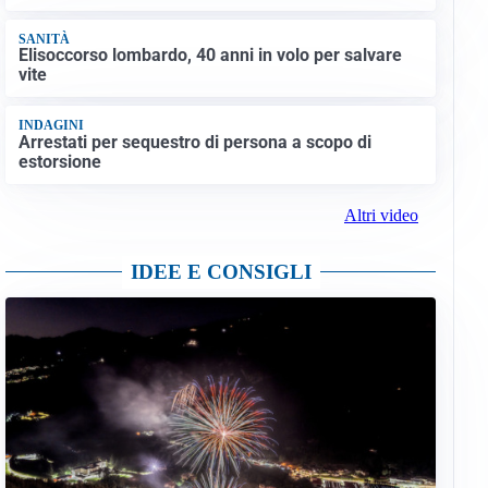
SANITÀ
Elisoccorso lombardo, 40 anni in volo per salvare
vite
INDAGINI
Arrestati per sequestro di persona a scopo di
estorsione
Altri video
IDEE E CONSIGLI