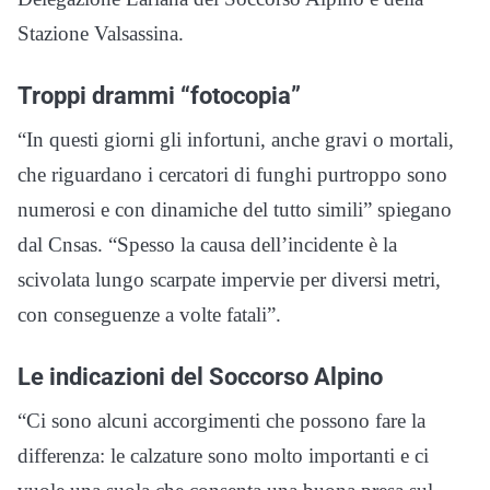
Stazione Valsassina.
Troppi drammi “fotocopia”
“In questi giorni gli infortuni, anche gravi o mortali,
che riguardano i cercatori di funghi purtroppo sono
numerosi e con dinamiche del tutto simili” spiegano
dal Cnsas. “Spesso la causa dell’incidente è la
scivolata lungo scarpate impervie per diversi metri,
con conseguenze a volte fatali”.
Le indicazioni del Soccorso Alpino
“Ci sono alcuni accorgimenti che possono fare la
differenza: le calzature sono molto importanti e ci