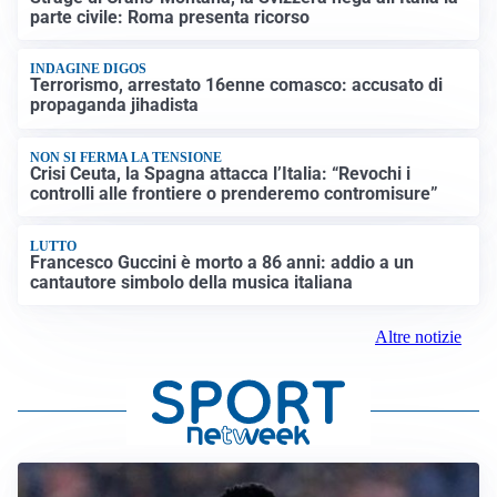
parte civile: Roma presenta ricorso
INDAGINE DIGOS
Terrorismo, arrestato 16enne comasco: accusato di
propaganda jihadista
NON SI FERMA LA TENSIONE
Crisi Ceuta, la Spagna attacca l’Italia: “Revochi i
controlli alle frontiere o prenderemo contromisure”
LUTTO
Francesco Guccini è morto a 86 anni: addio a un
cantautore simbolo della musica italiana
Altre notizie