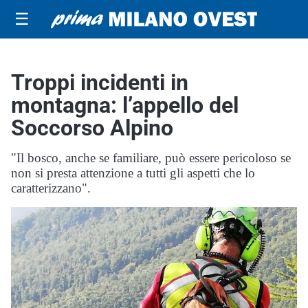
☰
Troppi incidenti in
montagna: l’appello del
Soccorso Alpino
"Il bosco, anche se familiare, può essere pericoloso se
non si presta attenzione a tutti gli aspetti che lo
caratterizzano".