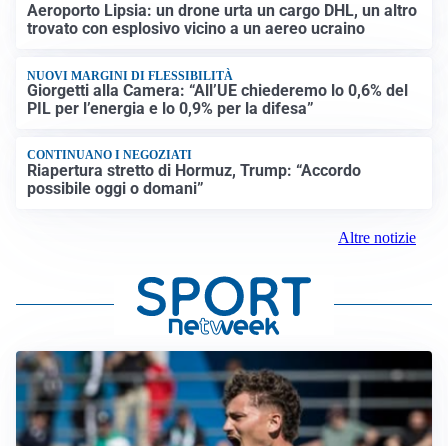
Aeroporto Lipsia: un drone urta un cargo DHL, un altro
trovato con esplosivo vicino a un aereo ucraino
NUOVI MARGINI DI FLESSIBILITÀ
Giorgetti alla Camera: “All’UE chiederemo lo 0,6% del
PIL per l’energia e lo 0,9% per la difesa”
CONTINUANO I NEGOZIATI
Riapertura stretto di Hormuz, Trump: “Accordo
possibile oggi o domani”
Altre notizie