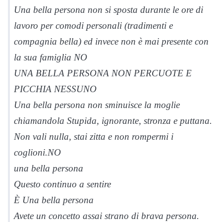
Una bella persona non si sposta durante le ore di
lavoro per comodi personali (tradimenti e
compagnia bella) ed invece non è mai presente con
la sua famiglia NO
UNA BELLA PERSONA NON PERCUOTE E
PICCHIA NESSUNO
Una bella persona non sminuisce la moglie
chiamandola Stupida, ignorante, stronza e puttana.
Non vali nulla, stai zitta e non rompermi i
coglioni.NO
una bella persona
Questo continuo a sentire
È Una bella persona
Avete un concetto assai strano di brava persona.