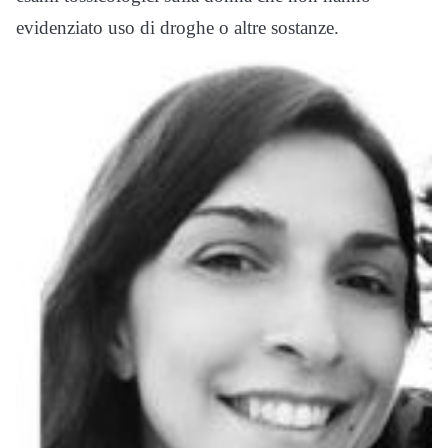
evidenziato uso di droghe o altre sostanze.