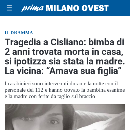
☰
IL DRAMMA
Tragedia a Cisliano: bimba di
2 anni trovata morta in casa,
si ipotizza sia stata la madre.
La vicina: “Amava sua figlia”
I carabinieri sono intervenuti durante la notte con il
personale del 112 e hanno trovato la bambina esanime
e la madre con ferite da taglio sul braccio