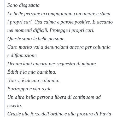
Sono disgustata
Le belle persone accompagnano con amore e stima
i propri cari. Usa calma e parole positive. E accanto
nei momenti difficili. Protegge i propri cari.
Queste sono le belle persone.
Caro marito vai a denunciami ancora per calunnia
e diffamazione.
Denunciami ancora per sequestro di minore.
Édith è la mia bambina.
Non vi è alcuna calunnia.
Purtroppo è vita reale.
Un altra bella persona libera di continuare ad
esserlo.
Grazie alle forze dell’ordine e alla procura di Pavia