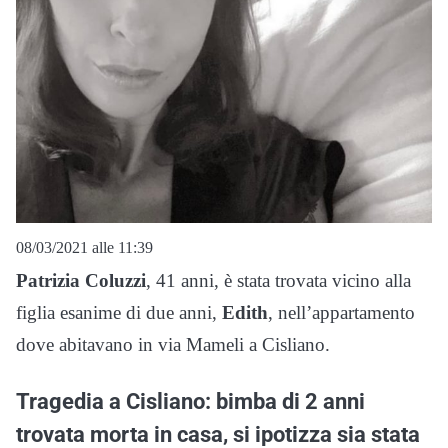
08/03/2021 alle 11:39
Patrizia Coluzzi
, 41 anni, è stata trovata vicino alla
figlia esanime di due anni,
Edith
, nell’appartamento
dove abitavano in via Mameli a Cisliano.
Tragedia a Cisliano: bimba di 2 anni
trovata morta in casa, si ipotizza sia stata