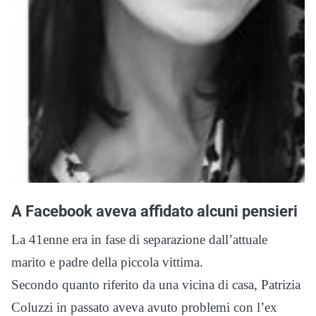
A Facebook aveva affidato alcuni pensieri
La 41enne era in fase di separazione dall’attuale
marito e padre della piccola vittima.
Secondo quanto riferito da una vicina di casa, Patrizia
Coluzzi in passato aveva avuto problemi con l’ex