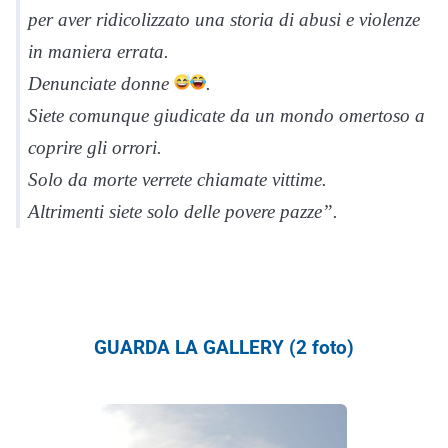
per aver ridicolizzato una storia di abusi e violenze
in maniera errata.
Denunciate donne
.
Siete comunque giudicate da un mondo omertoso a
coprire gli orrori.
Solo da morte verrete chiamate vittime.
Altrimenti siete solo delle povere pazze”.
GUARDA LA GALLERY (2 foto)