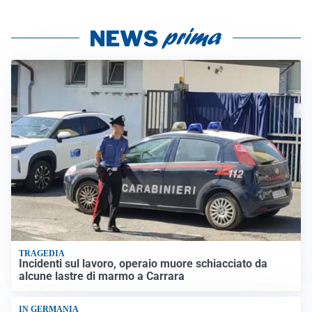
TRAGEDIA
Incidenti sul lavoro, operaio muore schiacciato da
alcune lastre di marmo a Carrara
IN GERMANIA