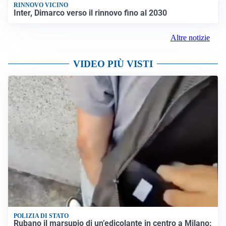
RINNOVO VICINO
Inter, Dimarco verso il rinnovo fino al 2030
Altre notizie
VIDEO PIÙ VISTI
POLIZIA DI STATO
Rubano il marsupio di un’edicolante in centro a Milano: