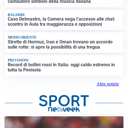
cantautore simbolo della musica italiana
BAGARRE
Caso Delmastro, la Camera nega l’accesso alle chat:
scontro in Aula tra maggioranza e opposizioni
MEDIO ORIENTE
Stretto di Hormuz, Iran e Oman trovano un accordo
sulle rotte: si apre la possibilità di una tregua
PREVISIONI
Record di bollini rossi in Italia: oggi caldo estremo in
tutta la Penisola
Altre notizie