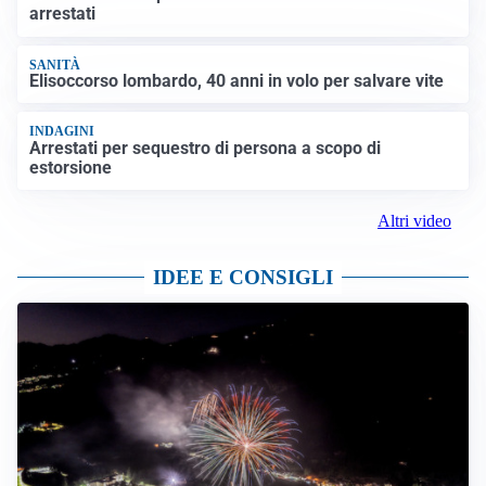
arrestati
SANITÀ
Elisoccorso lombardo, 40 anni in volo per salvare vite
INDAGINI
Arrestati per sequestro di persona a scopo di
estorsione
Altri video
IDEE E CONSIGLI