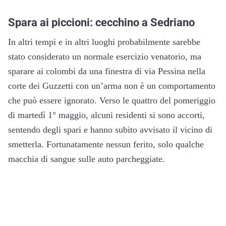
Spara ai piccioni: cecchino a Sedriano
In altri tempi e in altri luoghi probabilmente sarebbe
stato considerato un normale esercizio venatorio, ma
sparare ai colombi da una finestra di via Pessina nella
corte dei Guzzetti con un’arma non è un comportamento
che può essere ignorato. Verso le quattro del pomeriggio
di martedì 1° maggio, alcuni residenti si sono accorti,
sentendo degli spari e hanno subito avvisato il vicino di
smetterla. Fortunatamente nessun ferito, solo qualche
macchia di sangue sulle auto parcheggiate.