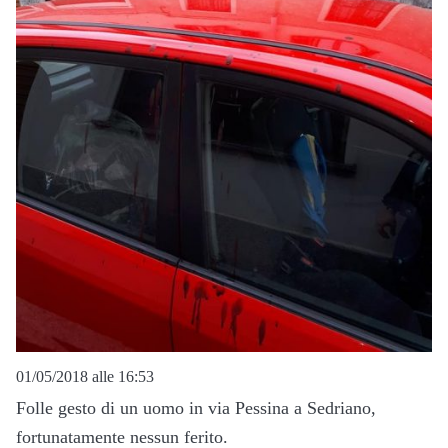
01/05/2018 alle 16:53
Folle gesto di un uomo in via Pessina a Sedriano,
fortunatamente nessun ferito.