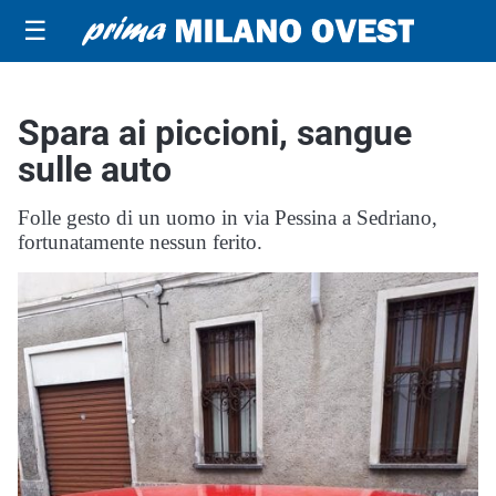
☰
Spara ai piccioni, sangue
sulle auto
Folle gesto di un uomo in via Pessina a Sedriano,
fortunatamente nessun ferito.