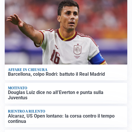
AFFARE IN CHIUSURA
Barcellona, colpo Rodri: battuto il Real Madrid
MOTIVATO
Douglas Luiz dice no all’Everton e punta sulla
Juventus
RIENTRO A RILENTO
Alcaraz, US Open lontano: la corsa contro il tempo
continua