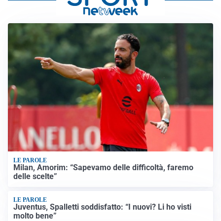
LE PAROLE
Milan, Amorim: “Sapevamo delle difficoltà, faremo
delle scelte”
LE PAROLE
Juventus, Spalletti soddisfatto: “I nuovi? Li ho visti
molto bene”