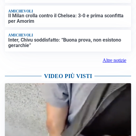
AMICHEVOLI
Il Milan crolla contro il Chelsea: 3-0 e prima sconfitta
per Amorim
AMICHEVOLI
Inter, Chivu soddisfatto: “Buona prova, non esistono
gerarchie”
Altre notizie
VIDEO PIÙ VISTI