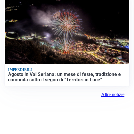
IMPERDIBILI
Agosto in Val Seriana: un mese di feste, tradizione e
comunità sotto il segno di “Territori in Luce”
Altre notizie