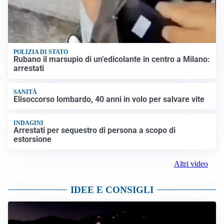
POLIZIA DI STATO
Rubano il marsupio di un’edicolante in centro a Milano:
arrestati
SANITÀ
Elisoccorso lombardo, 40 anni in volo per salvare vite
INDAGINI
Arrestati per sequestro di persona a scopo di
estorsione
Altri video
IDEE E CONSIGLI