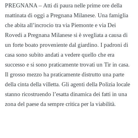
PREGNANA – Atti di paura nelle prime ore della
mattinata di oggi a Pregnana Milanese. Una famiglia
che abita all’incrocio tra via Piemonte e via Dei
Rovedi a Pregnana Milanese si è svegliata a causa di
un forte boato proveniente dal giardino. I padroni di
casa sono subito andati a vedere quello che era
successo e si sono praticamente trovati un Tir in casa.
Il grosso mezzo ha praticamente distrutto una parte
della cinta della villetta. Gli agenti della Polizia locale
stanno ricostruendo l’esatta dinamica dei fatti in una
zona del paese da sempre critica per la viabilità.