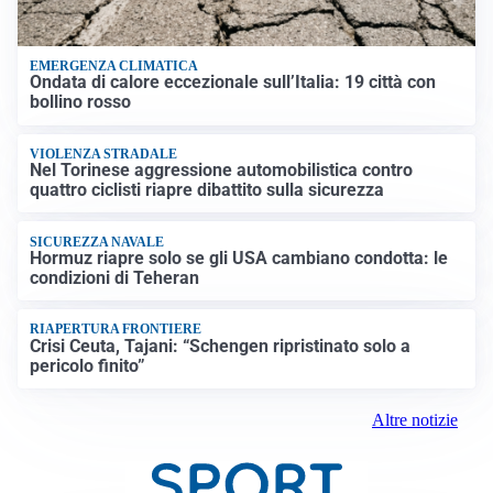
EMERGENZA CLIMATICA
Ondata di calore eccezionale sull’Italia: 19 città con
bollino rosso
VIOLENZA STRADALE
Nel Torinese aggressione automobilistica contro
quattro ciclisti riapre dibattito sulla sicurezza
SICUREZZA NAVALE
Hormuz riapre solo se gli USA cambiano condotta: le
condizioni di Teheran
RIAPERTURA FRONTIERE
Crisi Ceuta, Tajani: “Schengen ripristinato solo a
pericolo finito”
Altre notizie