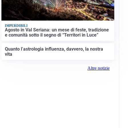
IMPERDIBILI
Agosto in Val Seriana: un mese di feste, tradizione
e comunità sotto il segno di “Territori in Luce”
Quanto l’astrologia influenza, davvero, la nostra
vita
Altre notizie