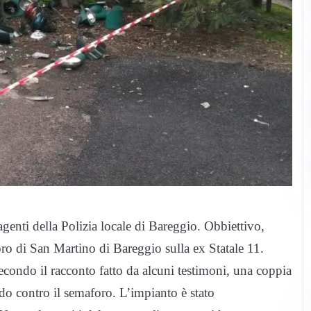
agenti della Polizia locale di Bareggio. Obbiettivo,
oro di San Martino di Bareggio sulla ex Statale 11.
econdo il racconto fatto da alcuni testimoni, una coppia
do contro il semaforo. L’impianto è stato