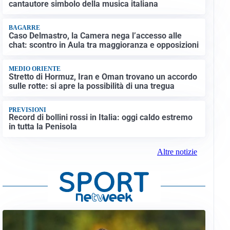
cantautore simbolo della musica italiana
BAGARRE
Caso Delmastro, la Camera nega l’accesso alle
chat: scontro in Aula tra maggioranza e opposizioni
MEDIO ORIENTE
Stretto di Hormuz, Iran e Oman trovano un accordo
sulle rotte: si apre la possibilità di una tregua
PREVISIONI
Record di bollini rossi in Italia: oggi caldo estremo
in tutta la Penisola
Altre notizie