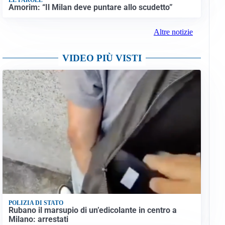
Amorim: “Il Milan deve puntare allo scudetto”
Altre notizie
VIDEO PIÙ VISTI
POLIZIA DI STATO
Rubano il marsupio di un’edicolante in centro a
Milano: arrestati