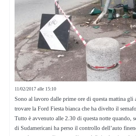
11/02/2017 alle 15:10
Sono al lavoro dalle prime ore di questa mattina gli 
trovare la Ford Fiesta bianca che ha divelto il semaf
Tutto è avvenuto alle 2.30 di questa notte quando, s
di Sudamericani ha perso il controllo dell’auto finen