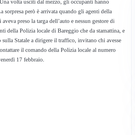
. Una volta usciti dal mezzo, gli occupanti hanno
La sorpresa però è arrivata quando gli agenti della
 aveva preso la targa dell’auto e nessun gestore di
nti della Polizia locale di Bareggio che da stamattina, e
ulla Statale a dirigere il traffico, invitano chi avesse
contattare il comando della Polizia locale al numero
enerdì 17 febbraio.