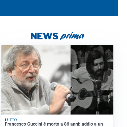
LUTTO
Francesco Guccini è morto a 86 anni: addio a un