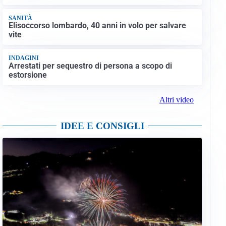
SANITÀ
Elisoccorso lombardo, 40 anni in volo per salvare
vite
INDAGINI
Arrestati per sequestro di persona a scopo di
estorsione
Altri video
IDEE E CONSIGLI