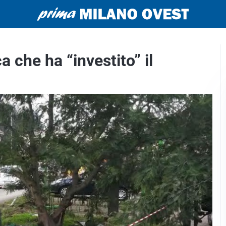
a che ha “investito” il