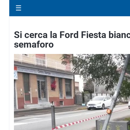
☰
Si cerca la Ford Fiesta bianc
semaforo