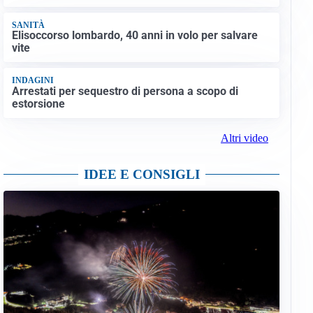
SANITÀ
Elisoccorso lombardo, 40 anni in volo per salvare
vite
INDAGINI
Arrestati per sequestro di persona a scopo di
estorsione
Altri video
IDEE E CONSIGLI