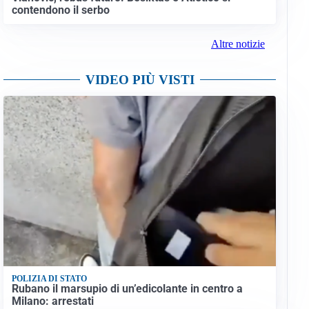
contendono il serbo
Altre notizie
VIDEO PIÙ VISTI
POLIZIA DI STATO
Rubano il marsupio di un’edicolante in centro a
Milano: arrestati