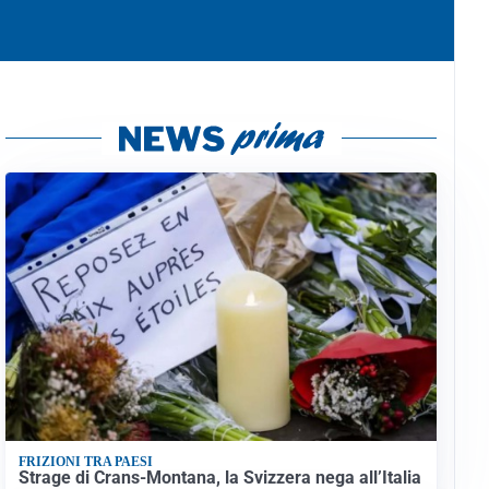
FRIZIONI TRA PAESI
Strage di Crans-Montana, la Svizzera nega all’Italia