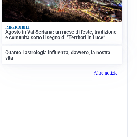
IMPERDIBILI
Agosto in Val Seriana: un mese di feste, tradizione
e comunità sotto il segno di “Territori in Luce”
Quanto l’astrologia influenza, davvero, la nostra
vita
Altre notizie