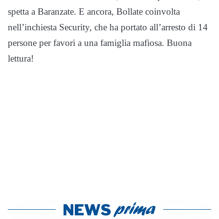
spetta a Baranzate. E ancora, Bollate coinvolta
nell’inchiesta Security, che ha portato all’arresto di 14
persone per favori a una famiglia mafiosa. Buona
lettura!