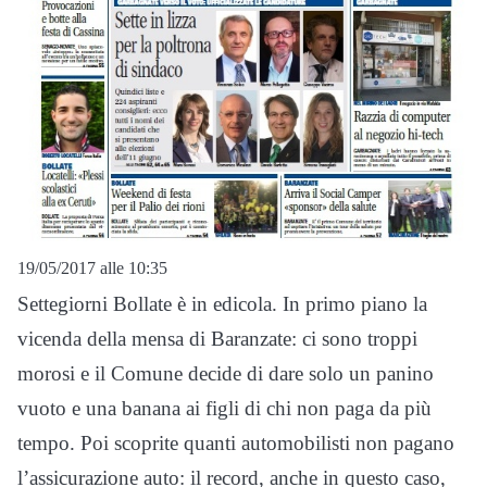
19/05/2017 alle 10:35
Settegiorni Bollate è in edicola. In primo piano la
vicenda della mensa di Baranzate: ci sono troppi
morosi e il Comune decide di dare solo un panino
vuoto e una banana ai figli di chi non paga da più
tempo. Poi scoprite quanti automobilisti non pagano
l’assicurazione auto: il record, anche in questo caso,