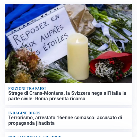
FRIZIONI TRA PAESI
Strage di Crans-Montana, la Svizzera nega all’Italia la
parte civile: Roma presenta ricorso
INDAGINE DIGOS
Terrorismo, arrestato 16enne comasco: accusato di
propaganda jihadista