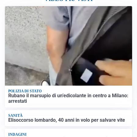
POLIZIA DI STATO
Rubano il marsupio di un’edicolante in centro a Milano:
arrestati
SANITÀ
Elisoccorso lombardo, 40 anni in volo per salvare vite
INDAGINI