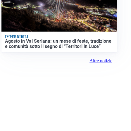
IMPERDIBILI
Agosto in Val Seriana: un mese di feste, tradizione
e comunità sotto il segno di “Territori in Luce”
Altre notizie