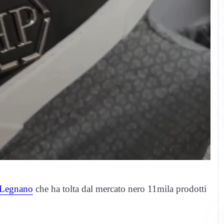
Legnano
che ha tolta dal mercato nero 11mila prodotti