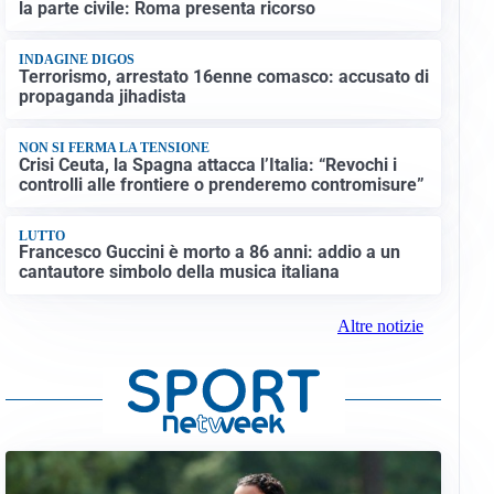
la parte civile: Roma presenta ricorso
INDAGINE DIGOS
Terrorismo, arrestato 16enne comasco: accusato di
propaganda jihadista
NON SI FERMA LA TENSIONE
Crisi Ceuta, la Spagna attacca l’Italia: “Revochi i
controlli alle frontiere o prenderemo contromisure”
LUTTO
Francesco Guccini è morto a 86 anni: addio a un
cantautore simbolo della musica italiana
Altre notizie