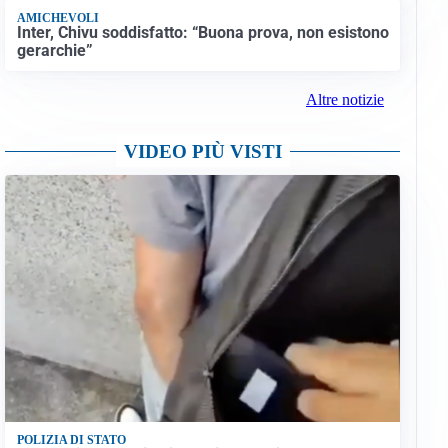
AMICHEVOLI
Inter, Chivu soddisfatto: “Buona prova, non esistono
gerarchie”
Altre notizie
VIDEO PIÙ VISTI
POLIZIA DI STATO