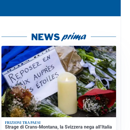
FRIZIONI TRA PAESI
Strage di Crans-Montana, la Svizzera nega all’Italia