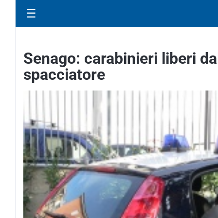
☰
Senago: carabinieri liberi da
spacciatore