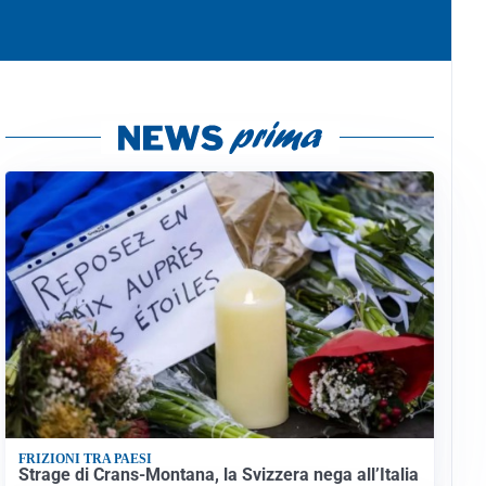
FRIZIONI TRA PAESI
Strage di Crans-Montana, la Svizzera nega all’Italia