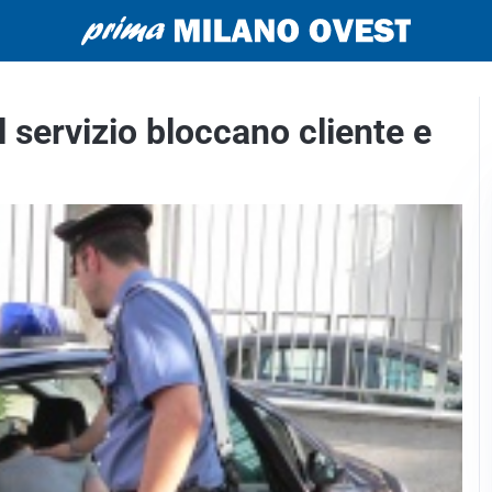
l servizio bloccano cliente e