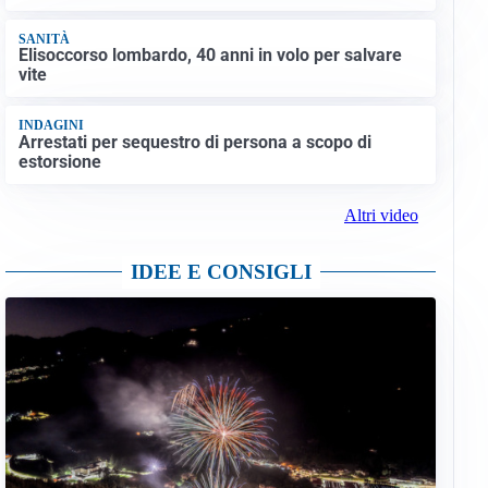
SANITÀ
Elisoccorso lombardo, 40 anni in volo per salvare
vite
INDAGINI
Arrestati per sequestro di persona a scopo di
estorsione
Altri video
IDEE E CONSIGLI