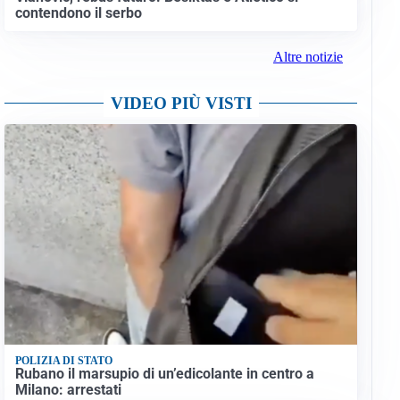
contendono il serbo
Altre notizie
VIDEO PIÙ VISTI
POLIZIA DI STATO
Rubano il marsupio di un’edicolante in centro a
Milano: arrestati