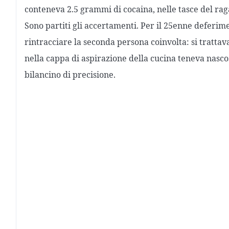
conteneva 2.5 grammi di cocaina, nelle tasce del rag
Sono partiti gli accertamenti. Per il 25enne deferiment
rintracciare la seconda persona coinvolta: si tratta
nella cappa di aspirazione della cucina teneva nasco
bilancino di precisione.