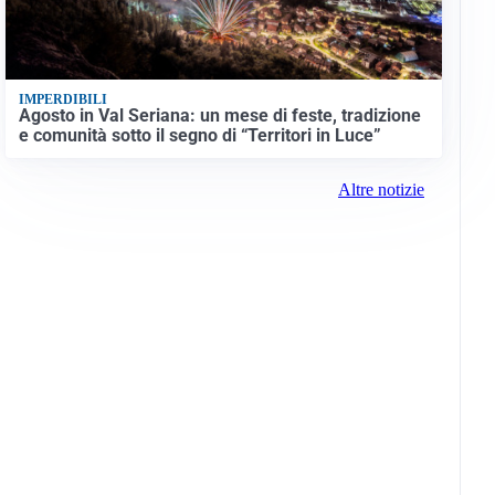
IMPERDIBILI
Agosto in Val Seriana: un mese di feste, tradizione
e comunità sotto il segno di “Territori in Luce”
Altre notizie