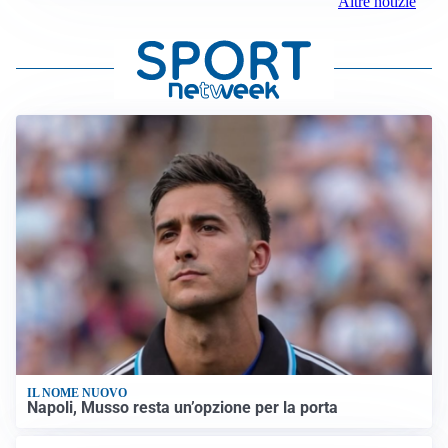
Altre notizie
IL NOME NUOVO
Napoli, Musso resta un’opzione per la porta