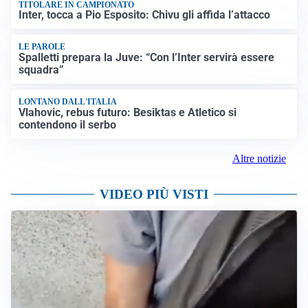
TITOLARE IN CAMPIONATO
Inter, tocca a Pio Esposito: Chivu gli affida l’attacco
LE PAROLE
Spalletti prepara la Juve: “Con l’Inter servirà essere
squadra”
LONTANO DALL'ITALIA
Vlahovic, rebus futuro: Besiktas e Atletico si
contendono il serbo
Altre notizie
VIDEO PIÙ VISTI