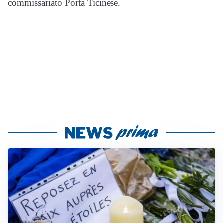
commissariato Porta Ticinese.