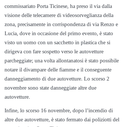
commissariato Porta Ticinese, ha preso il via dalla
visione delle telecamere di videosorveglianza della
zona, precisamente in corrispondenza di via Renzo e
Lucia, dove in occasione del primo evento, è stato
visto un uomo con un sacchetto in plastica che si
dirigeva con fare sospetto verso le autovetture
parcheggiate; una volta allontanatosi è stato possibile
notare il divampare delle fiamme e il conseguente
danneggiamento di due autovetture. Lo scorso 2
novembre sono state danneggiate altre due
autovetture.
Infine, lo scorso 16 novembre, dopo l’incendio di
altre due autovetture, è stato fermato dai poliziotti del