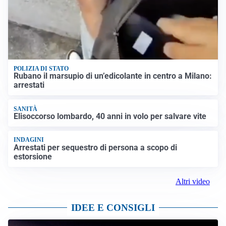
POLIZIA DI STATO
Rubano il marsupio di un’edicolante in centro a Milano:
arrestati
SANITÀ
Elisoccorso lombardo, 40 anni in volo per salvare vite
INDAGINI
Arrestati per sequestro di persona a scopo di
estorsione
Altri video
IDEE E CONSIGLI