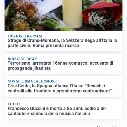
FRIZIONI TRA PAESI
Strage di Crans-Montana, la Svizzera nega all’Italia la
parte civile: Roma presenta ricorso
INDAGINE DIGOS
Terrorismo, arrestato 16enne comasco: accusato di
propaganda jihadista
NON SI FERMA LA TENSIONE
Crisi Ceuta, la Spagna attacca l’Italia: “Revochi i
controlli alle frontiere o prenderemo contromisure”
LUTTO
Francesco Guccini è morto a 86 anni: addio a un
cantautore simbolo della musica italiana