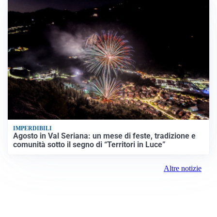
IMPERDIBILI
Agosto in Val Seriana: un mese di feste, tradizione e
comunità sotto il segno di “Territori in Luce”
Altre notizie