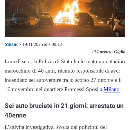
Milano
· 19/11/2025 alle 09:12
di
Lorenzo Giglio
Lunedì sera, la Polizia di Stato ha fermato un cittadino
marocchino di 40 anni, ritenuto responsabile di aver
incendiato sei autovetture tra lo scorso 27 ottobre e il
16 novembre nel quartiere Promessi Sposi a
Milano
.
Sei auto bruciate in 21 giorni: arrestato un
40enne
L’attività investigativa, svolta dai poliziotti del