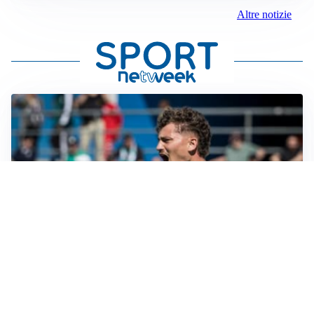
Altre notizie
CALCIOMERCATO