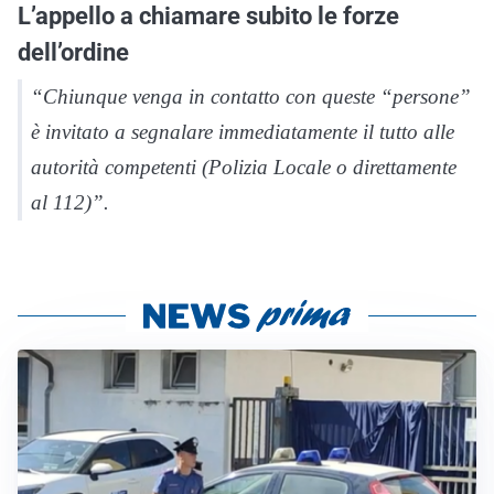
L’appello a chiamare subito le forze
dell’ordine
“Chiunque venga in contatto con queste “persone”
è invitato a segnalare immediatamente il tutto alle
autorità competenti (Polizia Locale o direttamente
al 112)”.