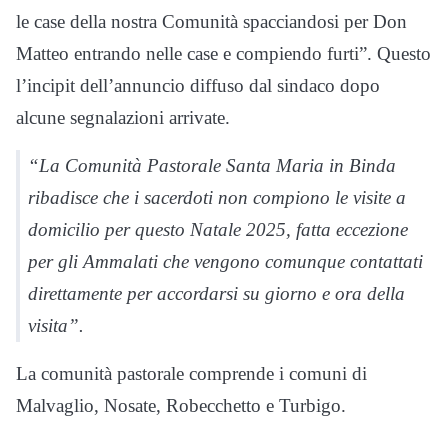
le case della nostra Comunità spacciandosi per Don
Matteo entrando nelle case e compiendo furti”. Questo
l’incipit dell’annuncio diffuso dal sindaco dopo
alcune segnalazioni arrivate.
“La Comunità Pastorale Santa Maria in Binda
ribadisce che i sacerdoti non compiono le visite a
domicilio per questo Natale 2025, fatta eccezione
per gli Ammalati che vengono comunque contattati
direttamente per accordarsi su giorno e ora della
visita”.
La comunità pastorale comprende i comuni di
Malvaglio, Nosate, Robecchetto e Turbigo.