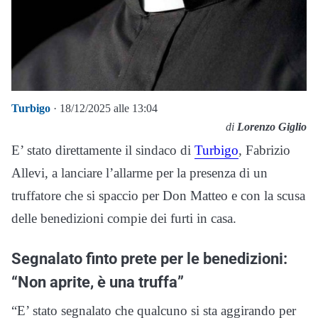
Turbigo
· 18/12/2025 alle 13:04
di
Lorenzo Giglio
E’ stato direttamente il sindaco di
Turbigo
, Fabrizio
Allevi, a lanciare l’allarme per la presenza di un
truffatore che si spaccio per Don Matteo e con la scusa
delle benedizioni compie dei furti in casa.
Segnalato finto prete per le benedizioni:
“Non aprite, è una truffa”
“E’ stato segnalato che qualcuno si sta aggirando per