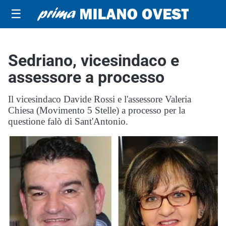
☰
Sedriano, vicesindaco e
assessore a processo
Il vicesindaco Davide Rossi e l'assessore Valeria
Chiesa (Movimento 5 Stelle) a processo per la
questione falò di Sant'Antonio.