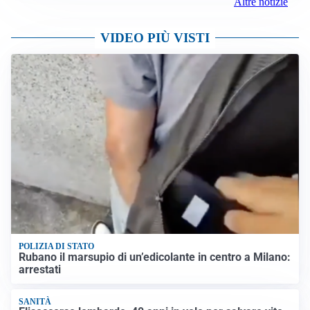
Altre notizie
VIDEO PIÙ VISTI
POLIZIA DI STATO
Rubano il marsupio di un’edicolante in centro a Milano:
arrestati
SANITÀ