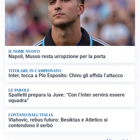
IL NOME NUOVO
Napoli, Musso resta un’opzione per la porta
TITOLARE IN CAMPIONATO
Inter, tocca a Pio Esposito: Chivu gli affida l’attacco
LE PAROLE
Spalletti prepara la Juve: “Con l’Inter servirà essere
squadra”
LONTANO DALL'ITALIA
Vlahovic, rebus futuro: Besiktas e Atletico si
contendono il serbo