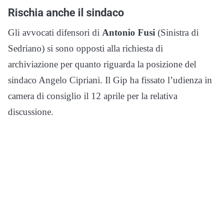
Rischia anche il sindaco
Gli avvocati difensori di
Antonio Fusi
(Sinistra di
Sedriano) si sono opposti alla richiesta di
archiviazione per quanto riguarda la posizione del
sindaco Angelo Cipriani. Il Gip ha fissato l’udienza in
camera di consiglio il 12 aprile per la relativa
discussione.