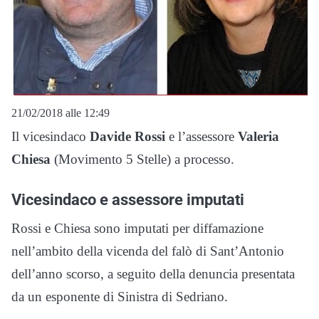
21/02/2018 alle 12:49
Il vicesindaco
Davide Rossi
e l’assessore
Valeria
Chiesa
(Movimento 5 Stelle) a processo.
Vicesindaco e assessore imputati
Rossi e Chiesa sono imputati per diffamazione
nell’ambito della vicenda del falò di Sant’Antonio
dell’anno scorso, a seguito della denuncia presentata
da un esponente di Sinistra di Sedriano.