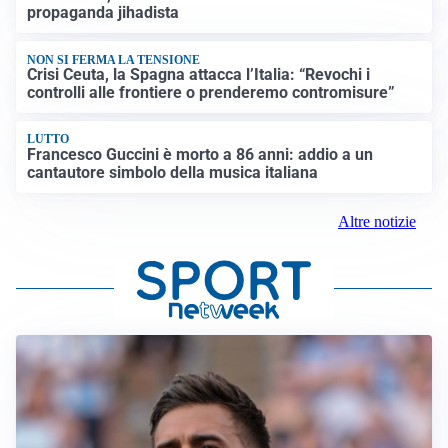
propaganda jihadista
NON SI FERMA LA TENSIONE
Crisi Ceuta, la Spagna attacca l’Italia: “Revochi i
controlli alle frontiere o prenderemo contromisure”
LUTTO
Francesco Guccini è morto a 86 anni: addio a un
cantautore simbolo della musica italiana
Altre notizie