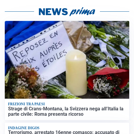
FRIZIONI TRA PAESI
Strage di Crans-Montana, la Svizzera nega all’Italia la
parte civile: Roma presenta ricorso
INDAGINE DIGOS
Terrorismo, arrestato 16enne comasco: accusato di