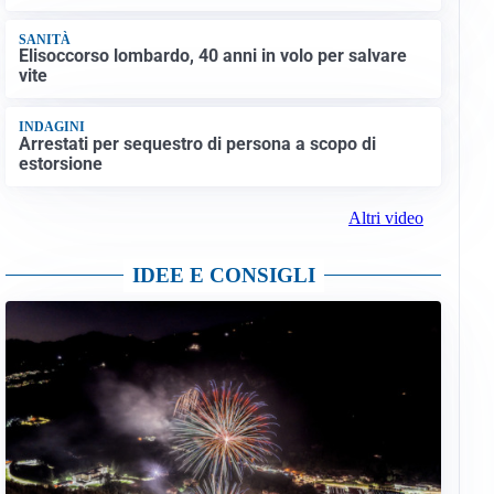
SANITÀ
Elisoccorso lombardo, 40 anni in volo per salvare
vite
INDAGINI
Arrestati per sequestro di persona a scopo di
estorsione
Altri video
IDEE E CONSIGLI