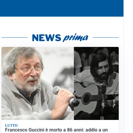
LUTTO
Francesco Guccini è morto a 86 anni: addio a un