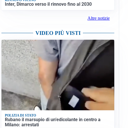
Inter, Dimarco verso il rinnovo fino al 2030
Altre notizie
VIDEO PIÙ VISTI
POLIZIA DI STATO
Rubano il marsupio di un’edicolante in centro a
Milano: arrestati