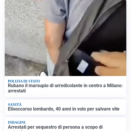
POLIZIA DI STATO
Rubano il marsupio di un’edicolante in centro a Milano:
arrestati
SANITÀ
Elisoccorso lombardo, 40 anni in volo per salvare vite
INDAGINI
Arrestati per sequestro di persona a scopo di