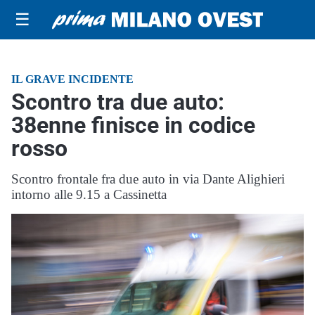
☰
IL GRAVE INCIDENTE
Scontro tra due auto:
38enne finisce in codice
rosso
Scontro frontale fra due auto in via Dante Alighieri
intorno alle 9.15 a Cassinetta