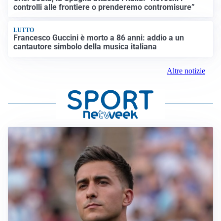
controlli alle frontiere o prenderemo contromisure”
LUTTO
Francesco Guccini è morto a 86 anni: addio a un
cantautore simbolo della musica italiana
Altre notizie