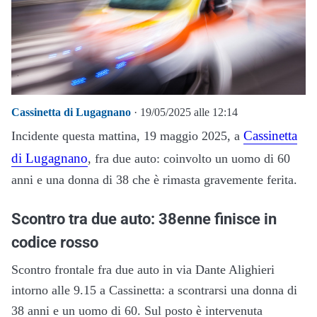
Cassinetta di Lugagnano
· 19/05/2025 alle 12:14
Cassinetta
Incidente questa mattina, 19 maggio 2025, a
di Lugagnano
, fra due auto: coinvolto un uomo di 60
anni e una donna di 38 che è rimasta gravemente ferita.
Scontro tra due auto: 38enne finisce in
codice rosso
Scontro frontale fra due auto in via Dante Alighieri
intorno alle 9.15 a Cassinetta: a scontrarsi una donna di
38 anni e un uomo di 60. Sul posto è intervenuta