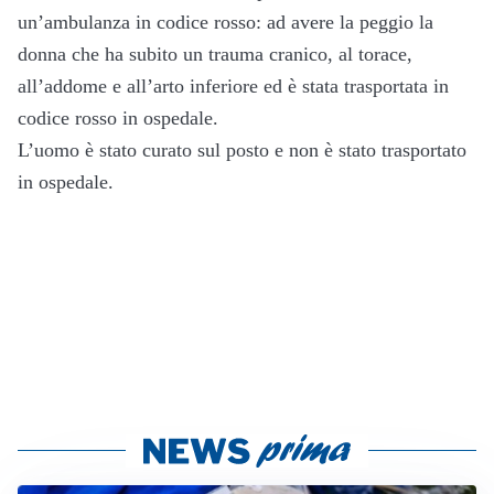
un’ambulanza in codice rosso: ad avere la peggio la
donna che ha subito un trauma cranico, al torace,
all’addome e all’arto inferiore ed è stata trasportata in
codice rosso in ospedale.
L’uomo è stato curato sul posto e non è stato trasportato
in ospedale.