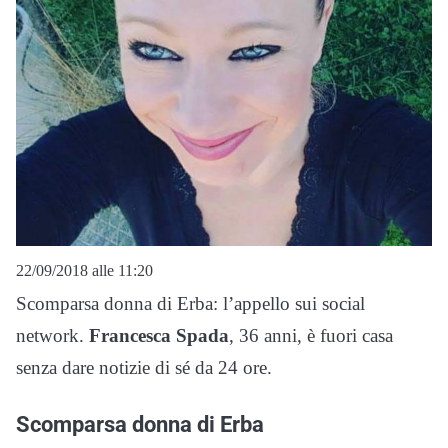
22/09/2018 alle 11:20
Scomparsa donna di Erba: l’appello sui social
network.
Francesca Spada
, 36 anni, è fuori casa
senza dare notizie di sé da 24 ore.
Scomparsa donna di Erba