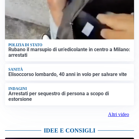
POLIZIA DI STATO
Rubano il marsupio di un’edicolante in centro a Milano:
arrestati
SANITÀ
Elisoccorso lombardo, 40 anni in volo per salvare vite
INDAGINI
Arrestati per sequestro di persona a scopo di
estorsione
Altri video
IDEE E CONSIGLI