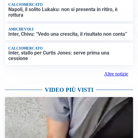
CALCIOMERCATO
Napoli, il solito Lukaku: non si presenta in ritiro, è
rottura
AMICHEVOLI
Inter, Chivu: “Vedo una crescita, il risultato non conta”
CALCIOMERCATO
Inter, stallo per Curtis Jones: serve prima una
cessione
Altre notizie
VIDEO PIÙ VISTI