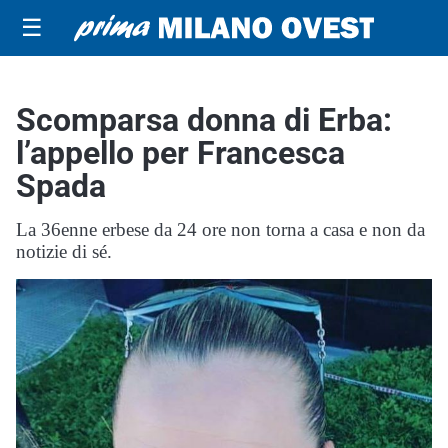
☰
Scomparsa donna di Erba:
l’appello per Francesca
Spada
La 36enne erbese da 24 ore non torna a casa e non da
notizie di sé.