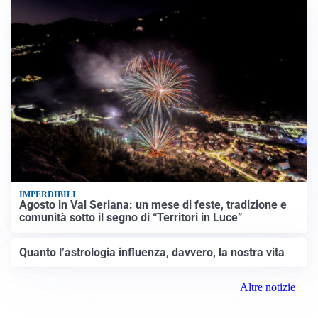
IMPERDIBILI
Agosto in Val Seriana: un mese di feste, tradizione e
comunità sotto il segno di “Territori in Luce”
Quanto l’astrologia influenza, davvero, la nostra vita
Altre notizie