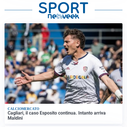
CALCIOMERCATO
Cagliari, il caso Esposito continua. Intanto arriva
Maldini