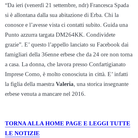
“Da ieri (venerdì 21 settembre, ndr) Francesca Spada
si è allontana dalla sua abitazione di Erba. Chi la
conosce e l’avesse vista ci contatti subito. Guida una
Punto azzurra targata DM264KK. Condividete
grazie”. E’ questo l’appello lanciato su Facebook dai
famigliari della 36enne erbese che da 24 ore non torna
a casa. La donna, che lavora presso Confartigianato
Imprese Como, è molto conosciuta in città. E’ infatti
la figlia della maestra
Valeria
, una storica insegnante
erbese venuta a mancare nel 2016.
TORNA ALLA HOME PAGE E LEGGI TUTTE
LE NOTIZIE