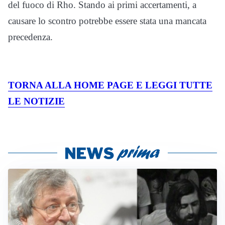
del fuoco di Rho. Stando ai primi accertamenti, a
causare lo scontro potrebbe essere stata una mancata
precedenza.
TORNA ALLA HOME PAGE E LEGGI TUTTE
LE NOTIZIE