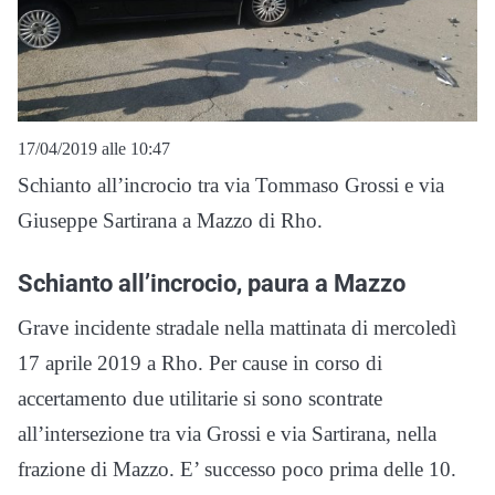
17/04/2019 alle 10:47
Schianto all’incrocio tra via Tommaso Grossi e via
Giuseppe Sartirana a Mazzo di Rho.
Schianto all’incrocio, paura a Mazzo
Grave incidente stradale nella mattinata di mercoledì
17 aprile 2019 a Rho. Per cause in corso di
accertamento due utilitarie si sono scontrate
all’intersezione tra via Grossi e via Sartirana, nella
frazione di Mazzo. E’ successo poco prima delle 10.