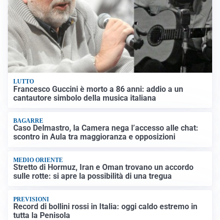
LUTTO
Francesco Guccini è morto a 86 anni: addio a un
cantautore simbolo della musica italiana
BAGARRE
Caso Delmastro, la Camera nega l’accesso alle chat:
scontro in Aula tra maggioranza e opposizioni
MEDIO ORIENTE
Stretto di Hormuz, Iran e Oman trovano un accordo
sulle rotte: si apre la possibilità di una tregua
PREVISIONI
Record di bollini rossi in Italia: oggi caldo estremo in
tutta la Penisola