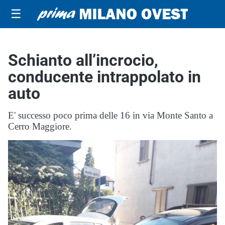
☰
Schianto all’incrocio,
conducente intrappolato in
auto
E' successo poco prima delle 16 in via Monte Santo a
Cerro Maggiore.