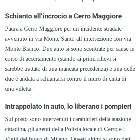
Schianto all’incrocio a Cerro Maggiore
Paura a Cerro Maggiore per un incidente stradale
avvenuto in via Monte Santo all’intersezione con via
Monte Bianco. Due auto si sono scontrate per cause in
corso di accertamento (stando ai primi rilievi si
sarebbe trattato di una mancata precedenza) e una delle
due è andata a schiantarsi contro il muro di cinta di
una villetta.
Intrappolato in auto, lo liberano i pompieri
Sul posto sono intervenuti i carabinieri della stazione
cittadina, gli agenti della Polizia locale di Cerro e i
Vigili del fuoco di Milano. Questi ultimi si sono dati