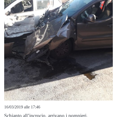
16/03/2019 alle 17:46
Schianto all’incrocio, arrivano i pompieri.