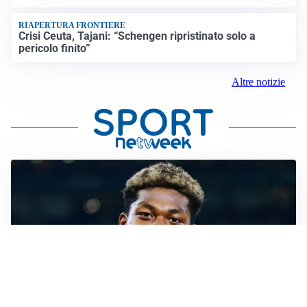
RIAPERTURA FRONTIERE
Crisi Ceuta, Tajani: “Schengen ripristinato solo a
pericolo finito”
Altre notizie