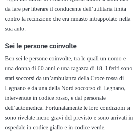
da fare per liberare il conducente dell’utilitaria finita
contro la recinzione che era rimasto intrappolato nella
sua auto.
Sei le persone coinvolte
Ben sei le persone coinvolte, tra le quali un uomo e
una donna di 60 anni e una ragazza di 18. I feriti sono
stati soccorsi da un’ambulanza della Croce rossa di
Legnano e da una della Nord soccorso di Legnano,
intervenute in codice rosso, e dal personale
dell’automedica. Fortunatamente le loro condizioni si
sono rivelate meno gravi del previsto e sono arrivati in
ospedale in codice giallo e in codice verde.