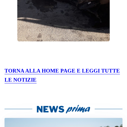
TORNA ALLA HOME PAGE E LEGGI TUTTE
LE NOTIZIE