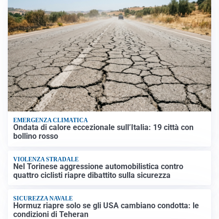
EMERGENZA CLIMATICA
Ondata di calore eccezionale sull’Italia: 19 città con
bollino rosso
VIOLENZA STRADALE
Nel Torinese aggressione automobilistica contro
quattro ciclisti riapre dibattito sulla sicurezza
SICUREZZA NAVALE
Hormuz riapre solo se gli USA cambiano condotta: le
condizioni di Teheran