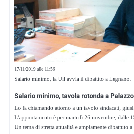
17/11/2019 alle 11:56
Salario minimo, la Uil avvia il dibattito a Legnano.
Salario minimo, tavola rotonda a Palazz
Lo fa chiamando attorno a un tavolo sindacati, giusl
L’appuntamento è per martedì 26 novembre, dalle 15
Un tema di stretta attualità e ampiamente dibattuto a