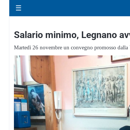
☰
Salario minimo, Legnano avvi
Martedì 26 novembre un convegno promosso dalla U