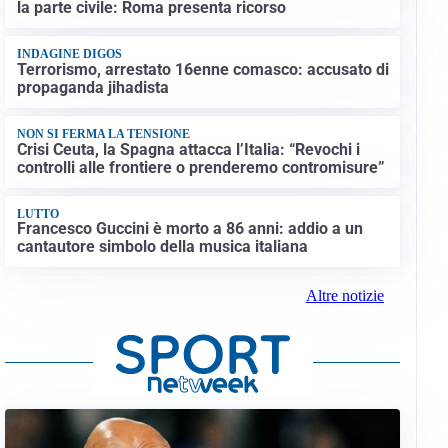
la parte civile: Roma presenta ricorso
INDAGINE DIGOS
Terrorismo, arrestato 16enne comasco: accusato di
propaganda jihadista
NON SI FERMA LA TENSIONE
Crisi Ceuta, la Spagna attacca l’Italia: “Revochi i
controlli alle frontiere o prenderemo contromisure”
LUTTO
Francesco Guccini è morto a 86 anni: addio a un
cantautore simbolo della musica italiana
Altre notizie