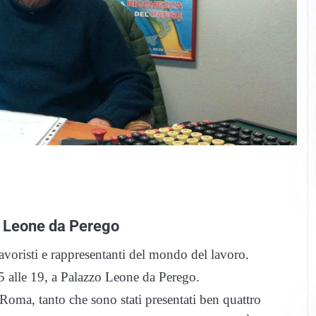
o Leone da Perego
avoristi e rappresentanti del mondo del lavoro.
 alle 19, a Palazzo Leone da Perego.
 Roma, tanto che sono stati presentati ben quattro