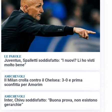
LE PAROLE
Juventus, Spalletti soddisfatto: “I nuovi? Li ho visti
molto bene”
AMICHEVOLI
Il Milan crolla contro il Chelsea: 3-0 e prima
sconfitta per Amorim
AMICHEVOLI
Inter, Chivu soddisfatto: “Buona prova, non esistono
gerarchie”