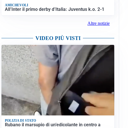
AMICHEVOLI
All’Inter il primo derby d’Italia: Juventus k.o. 2-1
Altre notizie
VIDEO PIÙ VISTI
POLIZIA DI STATO
Rubano il marsupio di un’edicolante in centro a