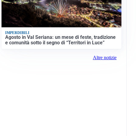
IMPERDIBILI
Agosto in Val Seriana: un mese di feste, tradizione
e comunità sotto il segno di “Territori in Luce”
Altre notizie