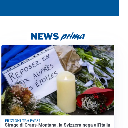
FRIZIONI TRA PAESI
Strage di Crans-Montana, la Svizzera nega all’Italia