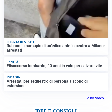
POLIZIA DI STATO
Rubano il marsupio di un’edicolante in centro a Milano:
arrestati
SANITÀ
Elisoccorso lombardo, 40 anni in volo per salvare vite
INDAGINI
Arrestati per sequestro di persona a scopo di
estorsione
Altri video
IDEE E CONSIGLI