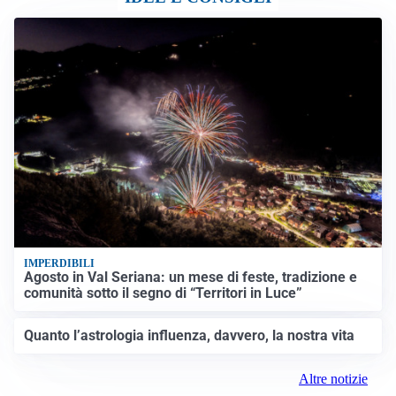
IMPERDIBILI
Agosto in Val Seriana: un mese di feste, tradizione e
comunità sotto il segno di “Territori in Luce”
Quanto l’astrologia influenza, davvero, la nostra vita
Altre notizie