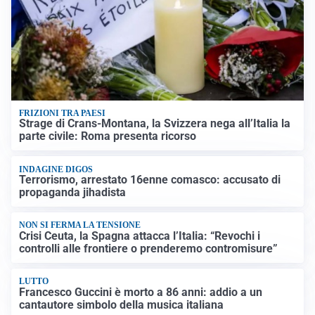
FRIZIONI TRA PAESI
Strage di Crans-Montana, la Svizzera nega all’Italia la
parte civile: Roma presenta ricorso
INDAGINE DIGOS
Terrorismo, arrestato 16enne comasco: accusato di
propaganda jihadista
NON SI FERMA LA TENSIONE
Crisi Ceuta, la Spagna attacca l’Italia: “Revochi i
controlli alle frontiere o prenderemo contromisure”
LUTTO
Francesco Guccini è morto a 86 anni: addio a un
cantautore simbolo della musica italiana