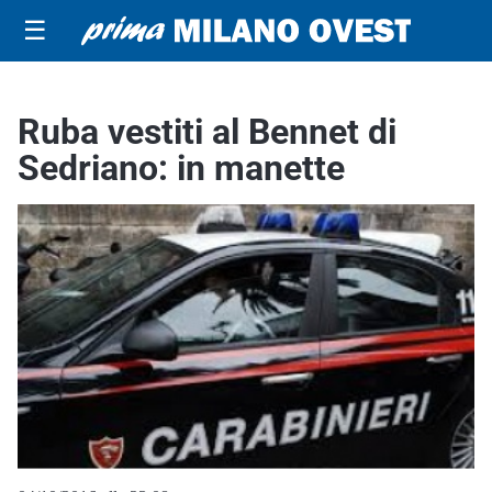
☰
Ruba vestiti al Bennet di
Sedriano: in manette