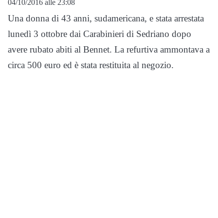
04/10/2016 alle 23:08
Una donna di 43 anni, sudamericana, e stata arrestata
lunedì 3 ottobre dai Carabinieri di Sedriano dopo
avere rubato abiti al Bennet. La refurtiva ammontava a
circa 500 euro ed è stata restituita al negozio.