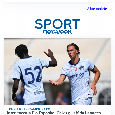
Altre notizie
TITOLARE IN CAMPIONATO
Inter, tocca a Pio Esposito: Chivu gli affida l’attacco