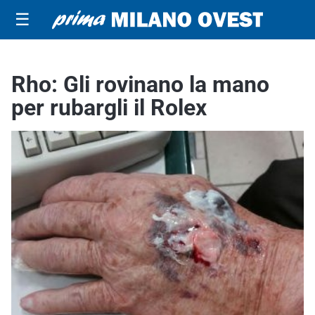
☰
Rho: Gli rovinano la mano
per rubargli il Rolex