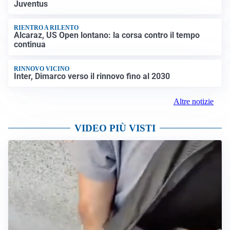
Juventus
RIENTRO A RILENTO
Alcaraz, US Open lontano: la corsa contro il tempo
continua
RINNOVO VICINO
Inter, Dimarco verso il rinnovo fino al 2030
Altre notizie
VIDEO PIÙ VISTI