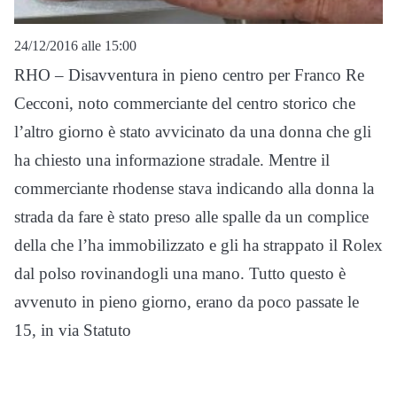
24/12/2016 alle 15:00
RHO – Disavventura in pieno centro per Franco Re
Cecconi, noto commerciante del centro storico che
l’altro giorno è stato avvicinato da una donna che gli
ha chiesto una informazione stradale. Mentre il
commerciante rhodense stava indicando alla donna la
strada da fare è stato preso alle spalle da un complice
della che l’ha immobilizzato e gli ha strappato il Rolex
dal polso rovinandogli una mano. Tutto questo è
avvenuto in pieno giorno, erano da poco passate le
15, in via Statuto