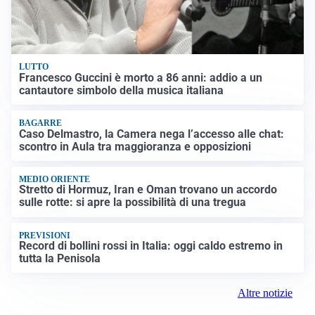
LUTTO
Francesco Guccini è morto a 86 anni: addio a un
cantautore simbolo della musica italiana
BAGARRE
Caso Delmastro, la Camera nega l’accesso alle chat:
scontro in Aula tra maggioranza e opposizioni
MEDIO ORIENTE
Stretto di Hormuz, Iran e Oman trovano un accordo
sulle rotte: si apre la possibilità di una tregua
PREVISIONI
Record di bollini rossi in Italia: oggi caldo estremo in
tutta la Penisola
Altre notizie