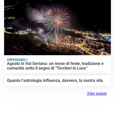
IMPERDIBILI
Agosto in Val Seriana: un mese di feste, tradizione e
comunità sotto il segno di “Territori in Luce”
Quanto l’astrologia influenza, davvero, la nostra vita
Altre notizie