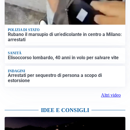
POLIZIA DI STATO
Rubano il marsupio di un’edicolante in centro a Milano:
arrestati
SANITÀ
Elisoccorso lombardo, 40 anni in volo per salvare vite
INDAGINI
Arrestati per sequestro di persona a scopo di
estorsione
Altri video
IDEE E CONSIGLI