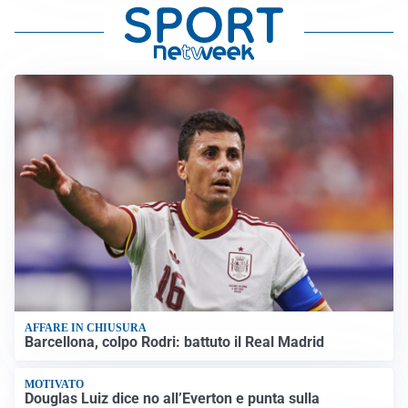
AFFARE IN CHIUSURA
Barcellona, colpo Rodri: battuto il Real Madrid
MOTIVATO
Douglas Luiz dice no all’Everton e punta sulla