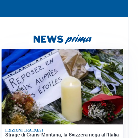
FRIZIONI TRA PAESI
Strage di Crans-Montana, la Svizzera nega all’Italia