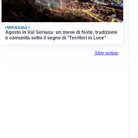
IMPERDIBILI
Agosto in Val Seriana: un mese di feste, tradizione
e comunità sotto il segno di “Territori in Luce”
Altre notizie