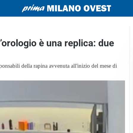
orologio è una replica: due
ponsabili della rapina avvenuta all'inizio del mese di