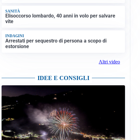
SANITÀ
Elisoccorso lombardo, 40 anni in volo per salvare
vite
INDAGINI
Arrestati per sequestro di persona a scopo di
estorsione
Altri video
IDEE E CONSIGLI