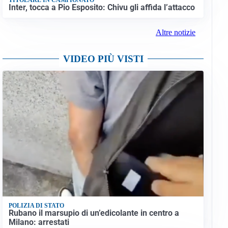
Inter, tocca a Pio Esposito: Chivu gli affida l’attacco
Altre notizie
VIDEO PIÙ VISTI
POLIZIA DI STATO
Rubano il marsupio di un’edicolante in centro a
Milano: arrestati