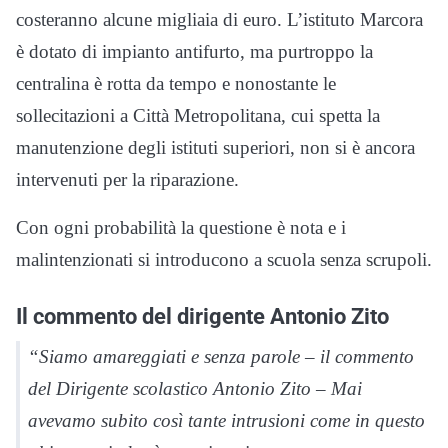
costeranno alcune migliaia di euro. L’istituto Marcora
è dotato di impianto antifurto, ma purtroppo la
centralina è rotta da tempo e nonostante le
sollecitazioni a Città Metropolitana, cui spetta la
manutenzione degli istituti superiori, non si è ancora
intervenuti per la riparazione.
Con ogni probabilità la questione è nota e i
malintenzionati si introducono a scuola senza scrupoli.
Il commento del dirigente Antonio Zito
“Siamo amareggiati e senza parole – il commento
del Dirigente scolastico Antonio Zito – Mai
avevamo subito così tante intrusioni come in questo