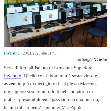
Inveruno
· 20/11/2025 alle 11:48
di
Sergio Nicastro
Serie di furti all’Istituto di Istruzione Superiore
Inveruno
. Quello con il bottino più sostanzioso è
avvenuto più di dieci giorni fa al plesso Marcora,
dove ignoti si sono introdotti nel laboratorio di
grafica, presumibilmente passando da una finestra, e
hanno rubato ben 7 computer Mac Apple.