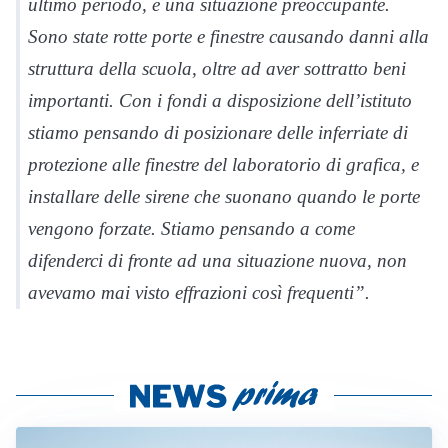
ultimo periodo, è una situazione preoccupante.
Sono state rotte porte e finestre causando danni alla
struttura della scuola, oltre ad aver sottratto beni
importanti. Con i fondi a disposizione dell’istituto
stiamo pensando di posizionare delle inferriate di
protezione alle finestre del laboratorio di grafica, e
installare delle sirene che suonano quando le porte
vengono forzate. Stiamo pensando a come
difenderci di fronte ad una situazione nuova, non
avevamo mai visto effrazioni così frequenti”.