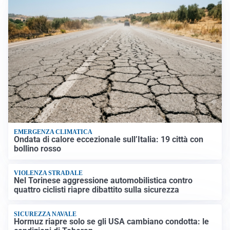
EMERGENZA CLIMATICA
Ondata di calore eccezionale sull’Italia: 19 città con
bollino rosso
VIOLENZA STRADALE
Nel Torinese aggressione automobilistica contro
quattro ciclisti riapre dibattito sulla sicurezza
SICUREZZA NAVALE
Hormuz riapre solo se gli USA cambiano condotta: le