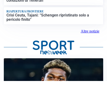
condizioni di Teheran
RIAPERTURA FRONTIERE
Crisi Ceuta, Tajani: “Schengen ripristinato solo a
pericolo finito”
Altre notizie