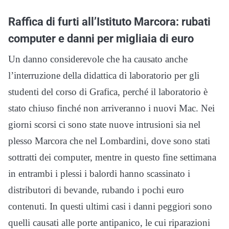
Raffica di furti all’Istituto Marcora: rubati
computer e danni per migliaia di euro
Un danno considerevole che ha causato anche
l’interruzione della didattica di laboratorio per gli
studenti del corso di Grafica, perché il laboratorio è
stato chiuso finché non arriveranno i nuovi Mac. Nei
giorni scorsi ci sono state nuove intrusioni sia nel
plesso Marcora che nel Lombardini, dove sono stati
sottratti dei computer, mentre in questo fine settimana
in entrambi i plessi i balordi hanno scassinato i
distributori di bevande, rubando i pochi euro
contenuti. In questi ultimi casi i danni peggiori sono
quelli causati alle porte antipanico, le cui riparazioni