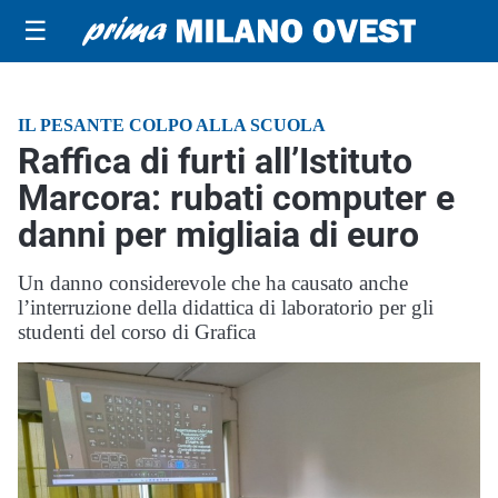
☰
IL PESANTE COLPO ALLA SCUOLA
Raffica di furti all’Istituto
Marcora: rubati computer e
danni per migliaia di euro
Un danno considerevole che ha causato anche
l’interruzione della didattica di laboratorio per gli
studenti del corso di Grafica