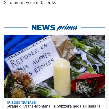
Saronno di venerdì 6 aprile.
FRIZIONI TRA PAESI
Strage di Crans-Montana, la Svizzera nega all’Italia la