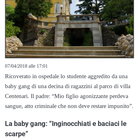
07/04/2018 alle 17:01
Ricoverato in ospedale lo studente aggredito da una
baby gang di una decina di ragazzini al parco di villa
Centenari. Il padre: “Mio figlio agonizzante perdeva
sangue, atto criminale che non deve restare impunito”.
La baby gang: “Inginocchiati e baciaci le
scarpe”