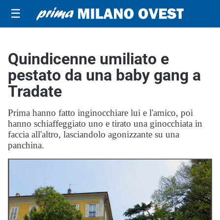
☰
Quindicenne umiliato e
pestato da una baby gang a
Tradate
Prima hanno fatto inginocchiare lui e l'amico, poi
hanno schiaffeggiato uno e tirato una ginocchiata in
faccia all'altro, lasciandolo agonizzante su una
panchina.