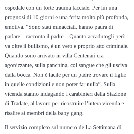
ospedale con un forte trauma facciale. Per lui una
prognosi di 10 giorni e una ferita molto più profonda,
emotiva. “Sono stati minacciati, hanno paura di
parlare – racconta il padre – Quanto accadutogli però
va oltre il bullismo, è un vero e proprio atto criminale.
Quando sono arrivato in villa Centenari era
agonizzante, sulla panchina, col sangue che gli usciva
dalla bocca. Non è facile per un padre trovare il figlio
in quelle condizioni e non poter far nulla”. Sulla
vicenda stanno indagando i carabinieri della Stazione
di Tradate, al lavoro per ricostruire l’intera vicenda e
risalire ai membri della baby gang.
Il servizio completo sul numero de La Settimana di