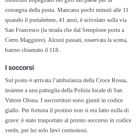
consegna della posta. Mancano pochi minuti alle 11
quando il portalettere, 41 anni, è scivolato sulla via
San Francesco (la strada che dal Sempione porta a
Cerro Maggiore). Alcuni passati, osservata la scena,
hanno chiamato il 118.
I soccorsi
Sul posto è arrivata l’ambulanza della Croce Rossa,
insieme a una pattuglia della Polizia locale di San
Vittore Olona. I soccorritori sono giunti in codice
giallo. Per fortuna il postino non si era fatto nulla di
grave: è stato trasportato al pronto soccorso in codice
verde, per lui solo lievi contusioni.