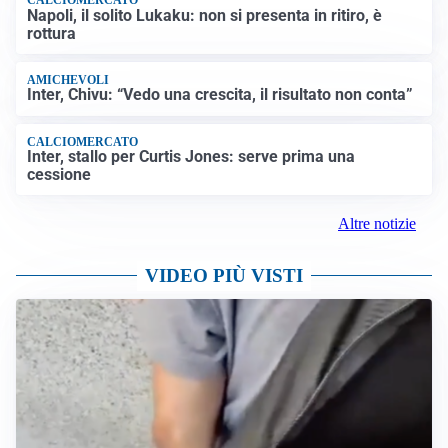
CALCIOMERCATO
Napoli, il solito Lukaku: non si presenta in ritiro, è
rottura
AMICHEVOLI
Inter, Chivu: “Vedo una crescita, il risultato non conta”
CALCIOMERCATO
Inter, stallo per Curtis Jones: serve prima una
cessione
Altre notizie
VIDEO PIÙ VISTI