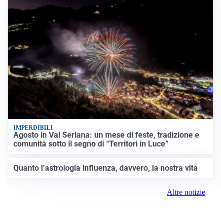
IMPERDIBILI
Agosto in Val Seriana: un mese di feste, tradizione e
comunità sotto il segno di “Territori in Luce”
Quanto l’astrologia influenza, davvero, la nostra vita
Altre notizie