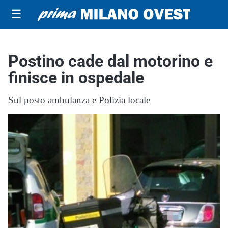
☰
Postino cade dal motorino e
finisce in ospedale
Sul posto ambulanza e Polizia locale