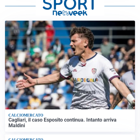
CALCIOMERCATO
Cagliari, il caso Esposito continua. Intanto arriva
Maldini