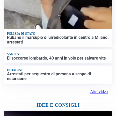
POLIZIA DI STATO
Rubano il marsupio di un’edicolante in centro a Milano:
arrestati
SANITÀ
Elisoccorso lombardo, 40 anni in volo per salvare vite
INDAGINI
Arrestati per sequestro di persona a scopo di
estorsione
Altri video
IDEE E CONSIGLI