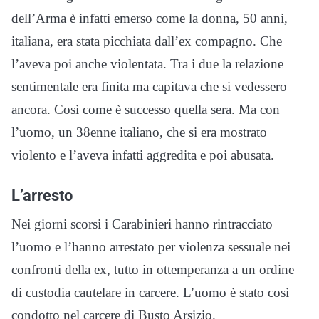
dell’Arma è infatti emerso come la donna, 50 anni,
italiana, era stata picchiata dall’ex compagno. Che
l’aveva poi anche violentata. Tra i due la relazione
sentimentale era finita ma capitava che si vedessero
ancora. Così come è successo quella sera. Ma con
l’uomo, un 38enne italiano, che si era mostrato
violento e l’aveva infatti aggredita e poi abusata.
L’arresto
Nei giorni scorsi i Carabinieri hanno rintracciato
l’uomo e l’hanno arrestato per violenza sessuale nei
confronti della ex, tutto in ottemperanza a un ordine
di custodia cautelare in carcere. L’uomo è stato così
condotto nel carcere di Busto Arsizio.