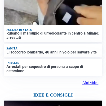
POLIZIA DI STATO
Rubano il marsupio di un’edicolante in centro a Milano:
arrestati
SANITÀ
Elisoccorso lombardo, 40 anni in volo per salvare vite
INDAGINI
Arrestati per sequestro di persona a scopo di
estorsione
Altri video
IDEE E CONSIGLI