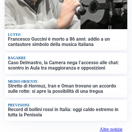
LUTTO
Francesco Guccini è morto a 86 anni: addio a un
cantautore simbolo della musica italiana
BAGARRE
Caso Delmastro, la Camera nega l’accesso alle chat:
scontro in Aula tra maggioranza e opposizioni
MEDIO ORIENTE
Stretto di Hormuz, Iran e Oman trovano un accordo
sulle rotte: si apre la possibilità di una tregua
PREVISIONI
Record di bollini rossi in Italia: oggi caldo estremo in
tutta la Penisola
Altre notizie