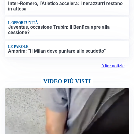
Inter-Romero, l’Atletico accelera: i nerazzurri restano
in attesa
L'OPPORTUNITÀ
Juventus, occasione Trubin: il Benfica apre alla
cessione?
LE PAROLE
Amorim: “Il Milan deve puntare allo scudetto”
Altre notizie
VIDEO PIÙ VISTI