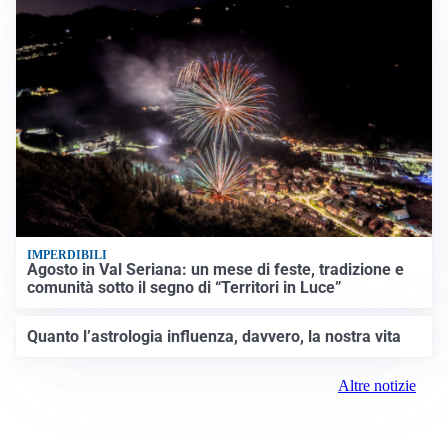
IMPERDIBILI
Agosto in Val Seriana: un mese di feste, tradizione e
comunità sotto il segno di “Territori in Luce”
Quanto l’astrologia influenza, davvero, la nostra vita
Altre notizie