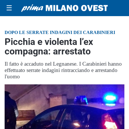
☰
DOPO LE SERRATE INDAGINI DEI CARABINIERI
Picchia e violenta l’ex
compagna: arrestato
Il fatto è accaduto nel Legnanese. I Carabinieri hanno
effettuato serrate indagini rintracciando e arrestando
l'uomo