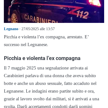
Legnano
· 27/05/2025 alle 13:57
Picchia e violenta l’ex compagna, arrestato. E’
successo nel Legnanese.
Picchia e violenta l’ex compagna
Il 7 maggio 2025 una segnalazione arrivata ai
Carabinieri parlava di una donna che aveva subito
botte e anche un abuso sessuale, fatto accaduto nel
Legnanese. Le indagini erano partite subito e ora,
grazie al lavoro svolto dai militari, si è arrivati a una
svolta. Dagli accertamenti condotti dagli uomini