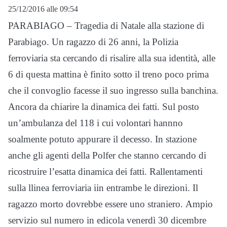
25/12/2016 alle 09:54
PARABIAGO – Tragedia di Natale alla stazione di
Parabiago. Un ragazzo di 26 anni, la Polizia
ferroviaria sta cercando di risalire alla sua identità, alle
6 di questa mattina è finito sotto il treno poco prima
che il convoglio facesse il suo ingresso sulla banchina.
Ancora da chiarire la dinamica dei fatti. Sul posto
un’ambulanza del 118 i cui volontari hannno
soalmente potuto appurare il decesso. In stazione
anche gli agenti della Polfer che stanno cercando di
ricostruire l’esatta dinamica dei fatti. Rallentamenti
sulla llinea ferroviaria iin entrambe le direzioni. Il
ragazzo morto dovrebbe essere uno straniero. Ampio
servizio sul numero in edicola venerdì 30 dicembre