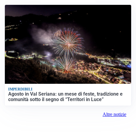
IMPERDIBILI
Agosto in Val Seriana: un mese di feste, tradizione e
comunità sotto il segno di “Territori in Luce”
Altre notizie