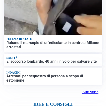
POLIZIA DI STATO
Rubano il marsupio di un’edicolante in centro a Milano:
arrestati
SANITÀ
Elisoccorso lombardo, 40 anni in volo per salvare vite
INDAGINI
Arrestati per sequestro di persona a scopo di
estorsione
Altri video
IDEE E CONSIGLI