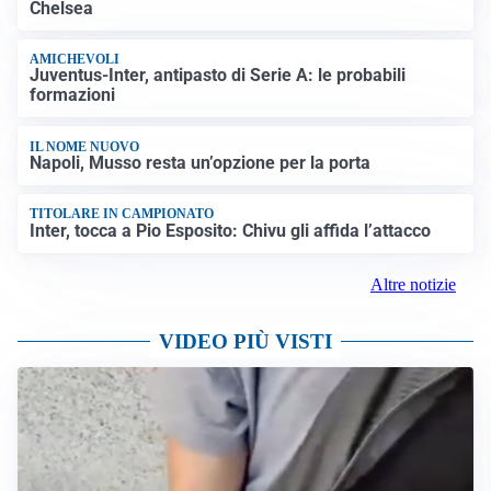
Chelsea
AMICHEVOLI
Juventus-Inter, antipasto di Serie A: le probabili
formazioni
IL NOME NUOVO
Napoli, Musso resta un’opzione per la porta
TITOLARE IN CAMPIONATO
Inter, tocca a Pio Esposito: Chivu gli affida l’attacco
Altre notizie
VIDEO PIÙ VISTI