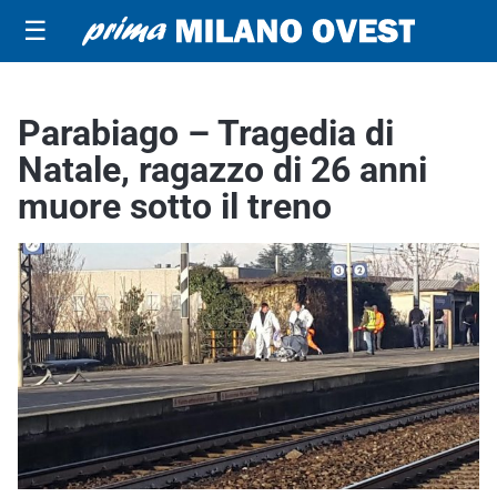
☰
Parabiago – Tragedia di
Natale, ragazzo di 26 anni
muore sotto il treno