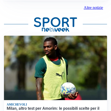
Altre notizie
AMICHEVOLI
Milan, altro test per Amorim: le possibili scelte per il