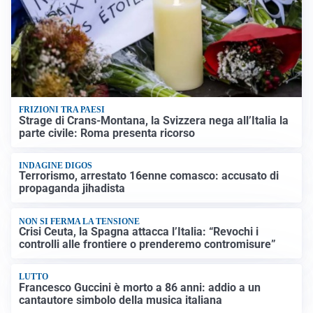
FRIZIONI TRA PAESI
Strage di Crans-Montana, la Svizzera nega all’Italia la
parte civile: Roma presenta ricorso
INDAGINE DIGOS
Terrorismo, arrestato 16enne comasco: accusato di
propaganda jihadista
NON SI FERMA LA TENSIONE
Crisi Ceuta, la Spagna attacca l’Italia: “Revochi i
controlli alle frontiere o prenderemo contromisure”
LUTTO
Francesco Guccini è morto a 86 anni: addio a un
cantautore simbolo della musica italiana