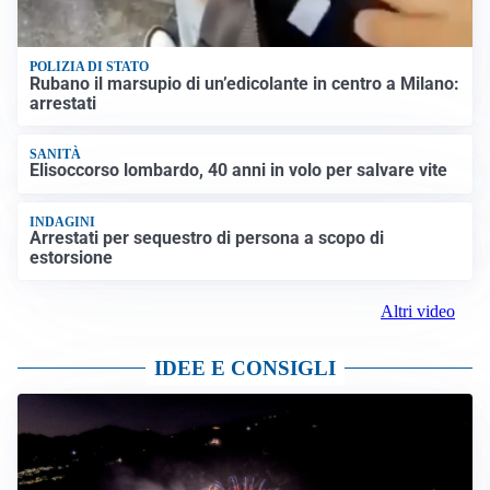
POLIZIA DI STATO
Rubano il marsupio di un’edicolante in centro a Milano:
arrestati
SANITÀ
Elisoccorso lombardo, 40 anni in volo per salvare vite
INDAGINI
Arrestati per sequestro di persona a scopo di
estorsione
Altri video
IDEE E CONSIGLI