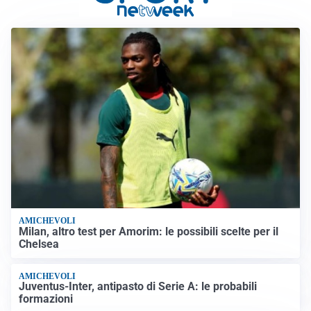
AMICHEVOLI
Milan, altro test per Amorim: le possibili scelte per il
Chelsea
AMICHEVOLI
Juventus-Inter, antipasto di Serie A: le probabili
formazioni