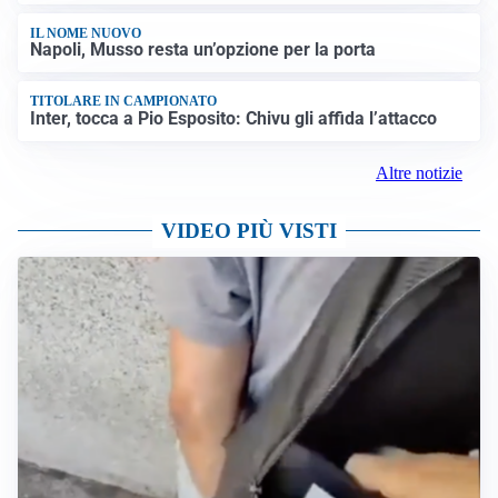
IL NOME NUOVO
Napoli, Musso resta un’opzione per la porta
TITOLARE IN CAMPIONATO
Inter, tocca a Pio Esposito: Chivu gli affida l’attacco
Altre notizie
VIDEO PIÙ VISTI