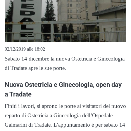
02/12/2019 alle 18:02
Sabato 14 dicembre la nuova Ostetricia e Ginecologia
di Tradate apre le sue porte.
Nuova Ostetricia e Ginecologia, open day
a Tradate
Finiti i lavori, si aprono le porte ai visitatori del nuovo
reparto di
Ostetricia a Ginecologia dell’Ospedale
Galmarini di Tradate. L’appuntamento è per sabato 14