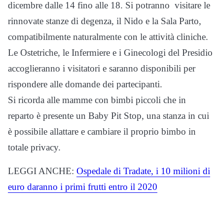
dicembre dalle 14 fino alle 18. Si potranno visitare le
rinnovate stanze di degenza, il Nido e la Sala Parto,
compatibilmente naturalmente con le attività cliniche.
Le Ostetriche, le Infermiere e i Ginecologi del Presidio
accoglieranno i visitatori e saranno disponibili per
rispondere alle domande dei partecipanti.
Si ricorda alle mamme con bimbi piccoli che in
reparto è presente un Baby Pit Stop, una stanza in cui
è possibile allattare e cambiare il proprio bimbo in
totale privacy.
LEGGI ANCHE:
Ospedale di Tradate, i 10 milioni di
euro daranno i primi frutti entro il 2020