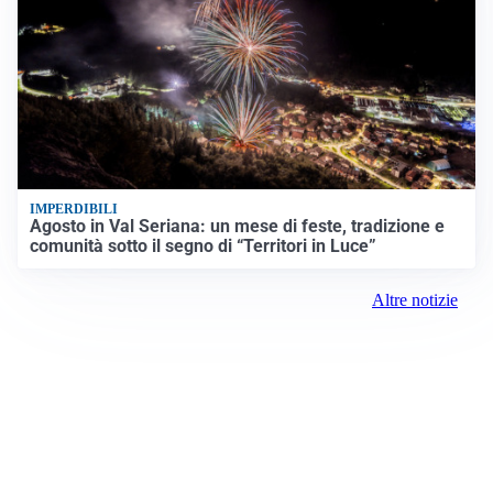
IMPERDIBILI
Agosto in Val Seriana: un mese di feste, tradizione e
comunità sotto il segno di “Territori in Luce”
Altre notizie