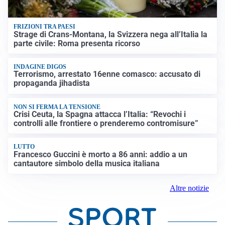
FRIZIONI TRA PAESI
Strage di Crans-Montana, la Svizzera nega all’Italia la
parte civile: Roma presenta ricorso
INDAGINE DIGOS
Terrorismo, arrestato 16enne comasco: accusato di
propaganda jihadista
NON SI FERMA LA TENSIONE
Crisi Ceuta, la Spagna attacca l’Italia: “Revochi i
controlli alle frontiere o prenderemo contromisure”
LUTTO
Francesco Guccini è morto a 86 anni: addio a un
cantautore simbolo della musica italiana
Altre notizie