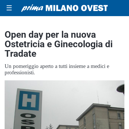
☰
Open day per la nuova
Ostetricia e Ginecologia di
Tradate
Un pomeriggio aperto a tutti insieme a medici e
professionisti.