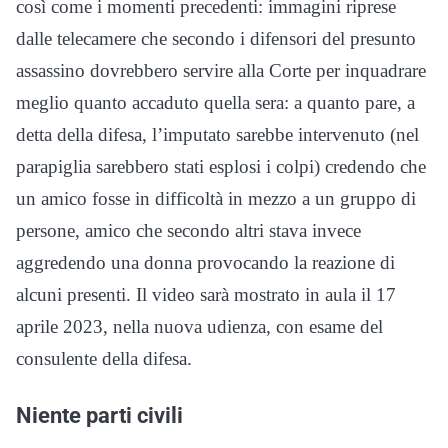
così come i momenti precedenti: immagini riprese
dalle telecamere che secondo i difensori del presunto
assassino dovrebbero servire alla Corte per inquadrare
meglio quanto accaduto quella sera: a quanto pare, a
detta della difesa, l’imputato sarebbe intervenuto (nel
parapiglia sarebbero stati esplosi i colpi) credendo che
un amico fosse in difficoltà in mezzo a un gruppo di
persone, amico che secondo altri stava invece
aggredendo una donna provocando la reazione di
alcuni presenti. Il video sarà mostrato in aula il 17
aprile 2023, nella nuova udienza, con esame del
consulente della difesa.
Niente parti civili