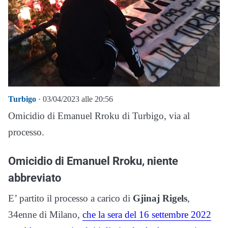
Turbigo
· 03/04/2023 alle 20:56
Omicidio di Emanuel Rroku di Turbigo, via al
processo.
Omicidio di Emanuel Rroku, niente
abbreviato
E’ partito il processo a carico di
Gjinaj Rigels
,
34enne di Milano,
che la sera del 16 settembre 2022