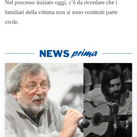
Nel processo iniziato oggi, c’è da ricordare che i
familiari della vittima non si sono costituiti parte
civile.