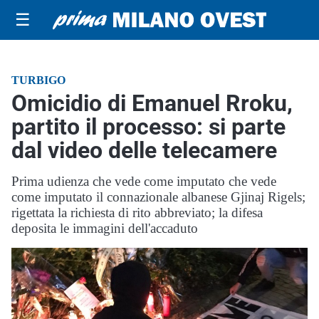
☰
TURBIGO
Omicidio di Emanuel Rroku,
partito il processo: si parte
dal video delle telecamere
Prima udienza che vede come imputato che vede
come imputato il connazionale albanese Gjinaj Rigels;
rigettata la richiesta di rito abbreviato; la difesa
deposita le immagini dell'accaduto