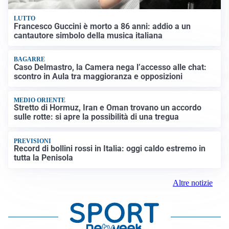
LUTTO
Francesco Guccini è morto a 86 anni: addio a un
cantautore simbolo della musica italiana
BAGARRE
Caso Delmastro, la Camera nega l’accesso alle chat:
scontro in Aula tra maggioranza e opposizioni
MEDIO ORIENTE
Stretto di Hormuz, Iran e Oman trovano un accordo
sulle rotte: si apre la possibilità di una tregua
PREVISIONI
Record di bollini rossi in Italia: oggi caldo estremo in
tutta la Penisola
Altre notizie