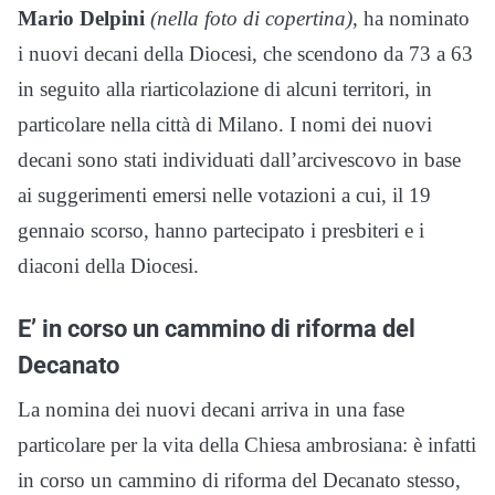
Mario Delpini
(nella foto di copertina)
, ha nominato
i nuovi decani della Diocesi, che scendono da 73 a 63
in seguito alla riarticolazione di alcuni territori, in
particolare nella città di Milano. I nomi dei nuovi
decani sono stati individuati dall’arcivescovo in base
ai suggerimenti emersi nelle votazioni a cui, il 19
gennaio scorso, hanno partecipato i presbiteri e i
diaconi della Diocesi.
E’ in corso un cammino di riforma del
Decanato
La nomina dei nuovi decani arriva in una fase
particolare per la vita della Chiesa ambrosiana: è infatti
in corso un cammino di riforma del Decanato stesso,