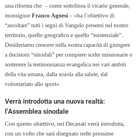
una riforma che – come sottolinea il vicario generale,
monsignor
Franco Agnesi
– «ha l’obiettivo di
“ascoltare” tutti i segni di Vangelo presenti nel nostro
territorio, quello geografico e quello “esistenziale”.
Desideriamo crescere nella nostra capacità di giungere
a decisioni “sinodali” per compiere scelte missionarie e
sostenere la testimonianza evangelica nei vari ambiti
della vita umana, dalla scuola alla salute, dal
volontariato allo sport».
Verrà introdotta una nuova realtà:
l’Assemblea sinodale
Con questo obiettivo, nei Decanati verrà introdotta,
con un volto che sarà disegnato nelle prossime