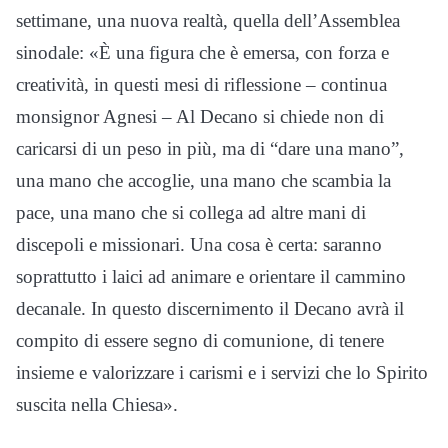
settimane, una nuova realtà, quella dell’Assemblea
sinodale: «È una figura che è emersa, con forza e
creatività, in questi mesi di riflessione – continua
monsignor Agnesi – Al Decano si chiede non di
caricarsi di un peso in più, ma di “dare una mano”,
una mano che accoglie, una mano che scambia la
pace, una mano che si collega ad altre mani di
discepoli e missionari. Una cosa è certa: saranno
soprattutto i laici ad animare e orientare il cammino
decanale. In questo discernimento il Decano avrà il
compito di essere segno di comunione, di tenere
insieme e valorizzare i carismi e i servizi che lo Spirito
suscita nella Chiesa».