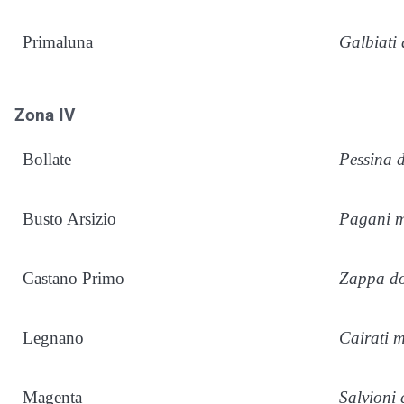
Primaluna
Galbiati
Zona IV
Bollate
Pessina 
Busto Arsizio
Pagani m
Castano Primo
Zappa d
Legnano
Cairati 
Magenta
Salvioni