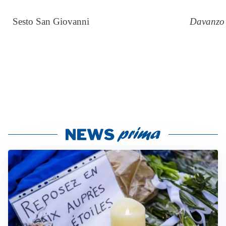
Sesto San Giovanni
Davanzo 