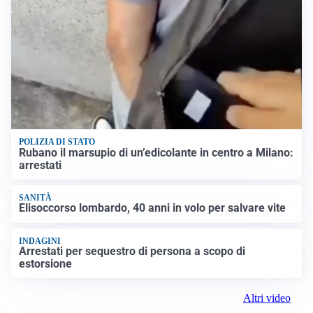
POLIZIA DI STATO
Rubano il marsupio di un’edicolante in centro a Milano:
arrestati
SANITÀ
Elisoccorso lombardo, 40 anni in volo per salvare vite
INDAGINI
Arrestati per sequestro di persona a scopo di
estorsione
Altri video