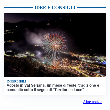
IDEE E CONSIGLI
IMPERDIBILI
Agosto in Val Seriana: un mese di feste, tradizione e
comunità sotto il segno di “Territori in Luce”
Altre notizie