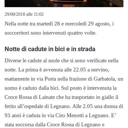
29/08/2018 alle 11:02
Nella notte tra martedì 28 e mercoledì 29 agosto, i
soccorritori sono intervenuti quattro volte.
Notte di cadute in bici e in strada
Diverse le cadute al suole che si sono verificate nella
notte. La prima è avvenuta alle 22.05 a nervino,
esattamente in via Porta nella frazione di Garbatola, un
uomo è caduto dalla bici. Sul posto è intervenuta la
Croce Rossa di Lainate che ha trasportato in giallo il
ferito all’ospedale di Legnano. Alle 2.05 una donna di
93 anni è caduta in via Ciro Menotti a Legnano. E’
stata soccorsa dalla Croce Rossa di Legnano e