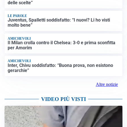
delle scelte”
LE PAROLE
Juventus, Spalletti soddisfatto: “I nuovi? Li ho visti
molto bene”
AMICHEVOLI
Il Milan crolla contro il Chelsea: 3-0 e prima sconfitta
per Amorim
AMICHEVOLI
Inter, Chivu soddisfatto: “Buona prova, non esistono
gerarchie”
Altre notizie
VIDEO PIÙ VISTI