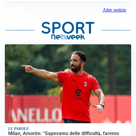
Altre notizie
LE PAROLE
Milan, Amorim: “Sapevamo delle difficoltà, faremo