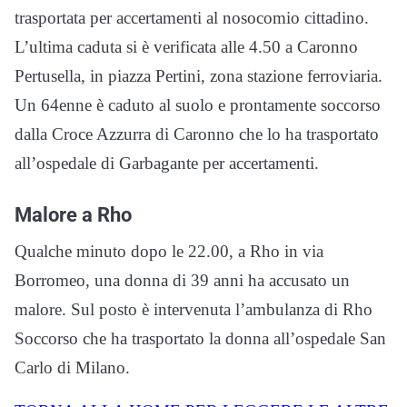
trasportata per accertamenti al nosocomio cittadino.
L’ultima caduta si è verificata alle 4.50 a Caronno
Pertusella, in piazza Pertini, zona stazione ferroviaria.
Un 64enne è caduto al suolo e prontamente soccorso
dalla Croce Azzurra di Caronno che lo ha trasportato
all’ospedale di Garbagante per accertamenti.
Malore a Rho
Qualche minuto dopo le 22.00, a Rho in via
Borromeo, una donna di 39 anni ha accusato un
malore. Sul posto è intervenuta l’ambulanza di Rho
Soccorso che ha trasportato la donna all’ospedale San
Carlo di Milano.