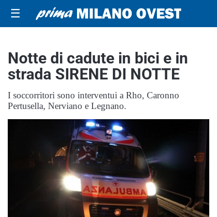
☰
Notte di cadute in bici e in
strada SIRENE DI NOTTE
I soccorritori sono interventui a Rho, Caronno
Pertusella, Nerviano e Legnano.