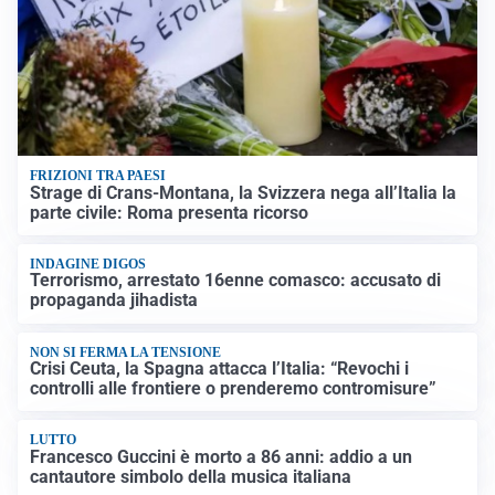
FRIZIONI TRA PAESI
Strage di Crans-Montana, la Svizzera nega all’Italia la
parte civile: Roma presenta ricorso
INDAGINE DIGOS
Terrorismo, arrestato 16enne comasco: accusato di
propaganda jihadista
NON SI FERMA LA TENSIONE
Crisi Ceuta, la Spagna attacca l’Italia: “Revochi i
controlli alle frontiere o prenderemo contromisure”
LUTTO
Francesco Guccini è morto a 86 anni: addio a un
cantautore simbolo della musica italiana