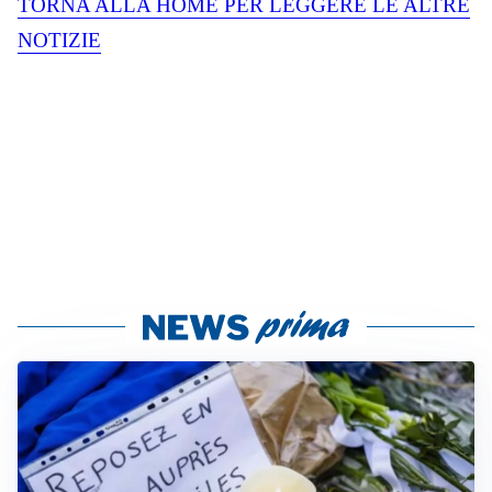
TORNA ALLA HOME PER LEGGERE LE ALTRE
NOTIZIE