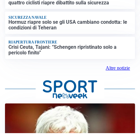
quattro ciclisti riapre dibattito sulla sicurezza
SICUREZZA NAVALE
Hormuz riapre solo se gli USA cambiano condotta: le
condizioni di Teheran
RIAPERTURA FRONTIERE
Crisi Ceuta, Tajani: “Schengen ripristinato solo a
pericolo finito”
Altre notizie