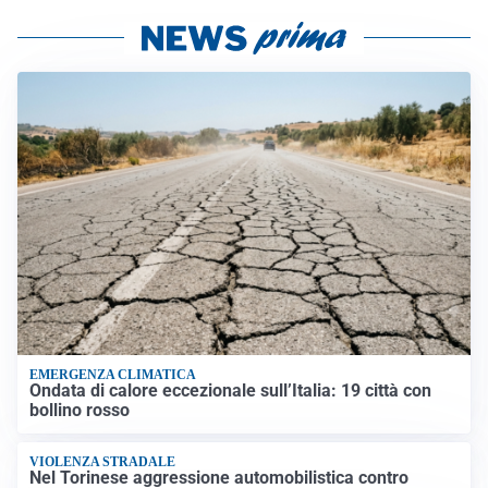
EMERGENZA CLIMATICA
Ondata di calore eccezionale sull’Italia: 19 città con
bollino rosso
VIOLENZA STRADALE
Nel Torinese aggressione automobilistica contro