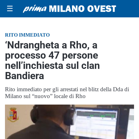
☰
RITO IMMEDIATO
‘Ndrangheta a Rho, a
processo 47 persone
nell’inchiesta sul clan
Bandiera
Rito immediato per gli arrestati nel blitz della Dda di
Milano sul “nuovo” locale di Rho