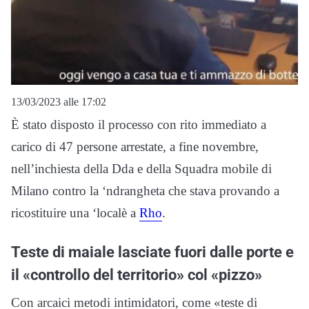
13/03/2023 alle 17:02
È stato disposto il processo con rito immediato a
carico di 47 persone arrestate, a fine novembre,
nell’inchiesta della Dda e della Squadra mobile di
Milano contro la ‘ndrangheta che stava provando a
ricostituire una ‘localè a
Rho
.
Teste di maiale lasciate fuori dalle porte e
il «controllo del territorio» col «pizzo»
Con arcaici metodi intimidatori, come «teste di