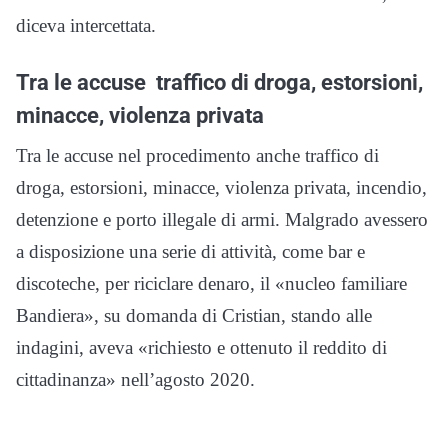
diceva intercettata.
Tra le accuse traffico di droga, estorsioni,
minacce, violenza privata
Tra le accuse nel procedimento anche traffico di
droga, estorsioni, minacce, violenza privata, incendio,
detenzione e porto illegale di armi. Malgrado avessero
a disposizione una serie di attività, come bar e
discoteche, per riciclare denaro, il «nucleo familiare
Bandiera», su domanda di Cristian, stando alle
indagini, aveva «richiesto e ottenuto il reddito di
cittadinanza» nell’agosto 2020.