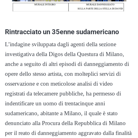
Rintracciato un 35enne sudamericano
L’indagine sviluppata dagli agenti della sezione
investigativa della Digos della Questura di Milano,
anche a seguito di altri episodi di danneggiamento di
opere dello stesso artista, con molteplici servizi di
osservazione e con meticolose analisi di video
registrati da telecamere pubbliche, ha permesso di
indentificare un uomo di trentacinque anni
sudamericano, abitante a Milano, il quale è stato
denunciato alla Procura della Repubblica di Milano
per il reato di danneggiamento aggravato dalla finalità