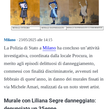
Milano
· 23/05/2025 alle 14:15
La Polizia di Stato a
Milano
ha concluso un’attività
investigativa, coordinata dalla locale Procura, in
merito agli episodi delittuosi di danneggiamento,
commessi con finalità discriminatorie, avvenuti nel
febbraio di quest’anno, in danno dei murales fissati in
via Michele Amari, realizzati da un noto street artist.
Murale con Liliana Segre danneggiato:
denunciato un 35enne