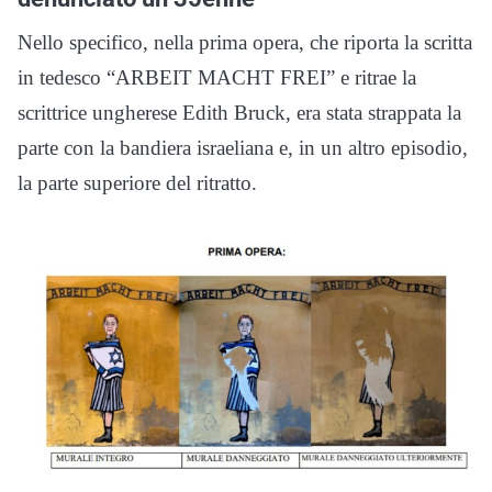
Nello specifico, nella prima opera, che riporta la scritta
in tedesco “ARBEIT MACHT FREI” e ritrae la
scrittrice ungherese Edith Bruck, era stata strappata la
parte con la bandiera israeliana e, in un altro episodio,
la parte superiore del ritratto.