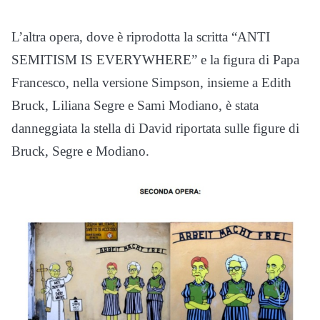
L’altra opera, dove è riprodotta la scritta “ANTI
SEMITISM IS EVERYWHERE” e la figura di Papa
Francesco, nella versione Simpson, insieme a Edith
Bruck, Liliana Segre e Sami Modiano, è stata
danneggiata la stella di David riportata sulle figure di
Bruck, Segre e Modiano.