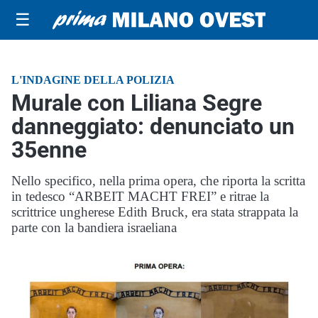
☰
L'INDAGINE DELLA POLIZIA
Murale con Liliana Segre
danneggiato: denunciato un
35enne
Nello specifico, nella prima opera, che riporta la scritta
in tedesco “ARBEIT MACHT FREI” e ritrae la
scrittrice ungherese Edith Bruck, era stata strappata la
parte con la bandiera israeliana