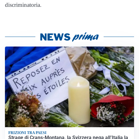
discriminatoria.
FRIZIONI TRA PAESI
Strage di Crans-Montana, la Svizzera nega all’Italia la