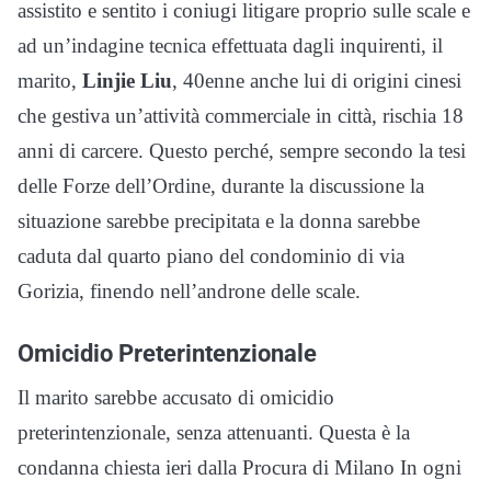
assistito e sentito i coniugi litigare proprio sulle scale e
ad un’indagine tecnica effettuata dagli inquirenti, il
marito,
Linjie Liu
, 40enne anche lui di origini cinesi
che gestiva un’attività commerciale in città, rischia 18
anni di carcere. Questo perché, sempre secondo la tesi
delle Forze dell’Ordine, durante la discussione la
situazione sarebbe precipitata e la donna sarebbe
caduta dal quarto piano del condominio di via
Gorizia, finendo nell’androne delle scale.
Omicidio Preterintenzionale
Il marito sarebbe accusato di omicidio
preterintenzionale, senza attenuanti. Questa è la
condanna chiesta ieri dalla Procura di Milano In ogni