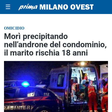
☰
OMICIDIO
Morì precipitando
nell’androne del condominio,
il marito rischia 18 anni