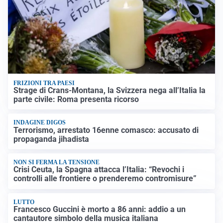
FRIZIONI TRA PAESI
Strage di Crans-Montana, la Svizzera nega all’Italia la
parte civile: Roma presenta ricorso
INDAGINE DIGOS
Terrorismo, arrestato 16enne comasco: accusato di
propaganda jihadista
NON SI FERMA LA TENSIONE
Crisi Ceuta, la Spagna attacca l’Italia: “Revochi i
controlli alle frontiere o prenderemo contromisure”
LUTTO
Francesco Guccini è morto a 86 anni: addio a un
cantautore simbolo della musica italiana