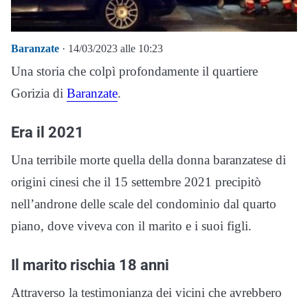
Baranzate
· 14/03/2023 alle 10:23
Una storia che colpì profondamente il quartiere
Gorizia di
Baranzate
.
Era il 2021
Una terribile morte quella della donna baranzatese di
origini cinesi che il 15 settembre 2021 precipitò
nell’androne delle scale del condominio dal quarto
piano, dove viveva con il marito e i suoi figli.
Il marito rischia 18 anni
Attraverso la testimonianza dei vicini che avrebbero