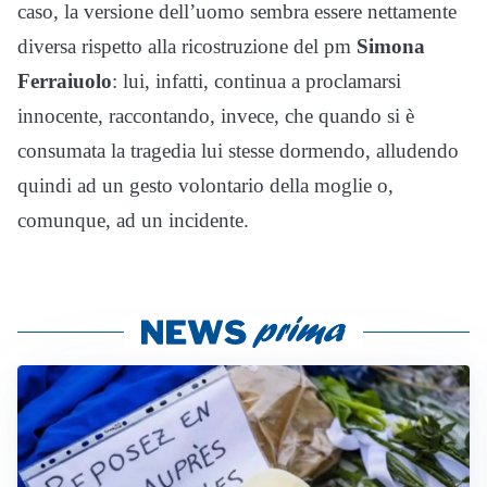
caso, la versione dell’uomo sembra essere nettamente
diversa rispetto alla ricostruzione del pm
Simona
Ferraiuolo
: lui, infatti, continua a proclamarsi
innocente, raccontando, invece, che quando si è
consumata la tragedia lui stesse dormendo, alludendo
quindi ad un gesto volontario della moglie o,
comunque, ad un incidente.