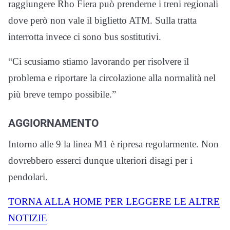
raggiungere Rho Fiera può prenderne i treni regionali
dove però non vale il biglietto ATM. Sulla tratta
interrotta invece ci sono bus sostitutivi.
“Ci scusiamo stiamo lavorando per risolvere il
problema e riportare la circolazione alla normalità nel
più breve tempo possibile.”
AGGIORNAMENTO
Intorno alle 9 la linea M1 è ripresa regolarmente. Non
dovrebbero esserci dunque ulteriori disagi per i
pendolari.
TORNA ALLA HOME PER LEGGERE LE ALTRE
NOTIZIE