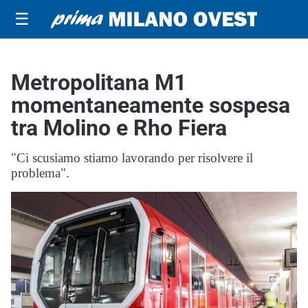
☰
Metropolitana M1
momentaneamente sospesa
tra Molino e Rho Fiera
"Ci scusiamo stiamo lavorando per risolvere il
problema".