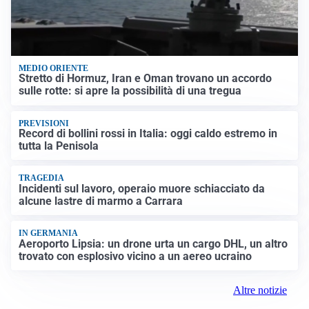
MEDIO ORIENTE
Stretto di Hormuz, Iran e Oman trovano un accordo
sulle rotte: si apre la possibilità di una tregua
PREVISIONI
Record di bollini rossi in Italia: oggi caldo estremo in
tutta la Penisola
TRAGEDIA
Incidenti sul lavoro, operaio muore schiacciato da
alcune lastre di marmo a Carrara
IN GERMANIA
Aeroporto Lipsia: un drone urta un cargo DHL, un altro
trovato con esplosivo vicino a un aereo ucraino
Altre notizie