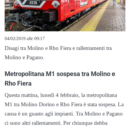
04/02/2019 alle 09:17
Disagi tra Molino e Rho Fiera e rallentamenti tra
Molino e Pagano.
Metropolitana M1 sospesa tra Molino e
Rho Fiera
Questa mattina, lunedì 4 febbraio, la metropolitana
M1 tra Molino Dorino e Rho Fiera è stata sospesa. La
causa è un guasto agli impianti. Tra Molino e Pagano
ci sono altri rallentamenti. Per chiunque debba