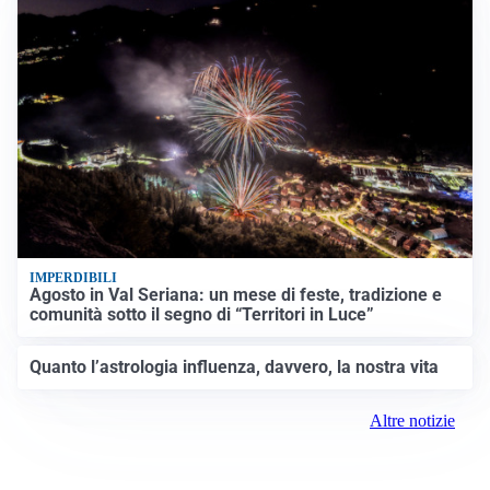
IMPERDIBILI
Agosto in Val Seriana: un mese di feste, tradizione e
comunità sotto il segno di “Territori in Luce”
Quanto l’astrologia influenza, davvero, la nostra vita
Altre notizie