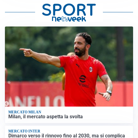
MERCATO MILAN
Milan, il mercato aspetta la svolta
MERCATO INTER
Dimarco verso il rinnovo fino al 2030, ma si complica