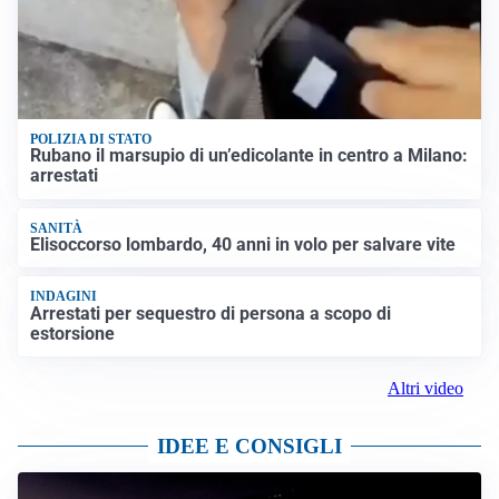
POLIZIA DI STATO
Rubano il marsupio di un’edicolante in centro a Milano:
arrestati
SANITÀ
Elisoccorso lombardo, 40 anni in volo per salvare vite
INDAGINI
Arrestati per sequestro di persona a scopo di
estorsione
Altri video
IDEE E CONSIGLI