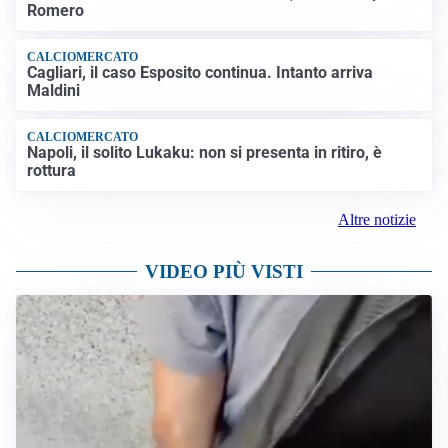
Romero
CALCIOMERCATO
Cagliari, il caso Esposito continua. Intanto arriva
Maldini
CALCIOMERCATO
Napoli, il solito Lukaku: non si presenta in ritiro, è
rottura
Altre notizie
VIDEO PIÙ VISTI