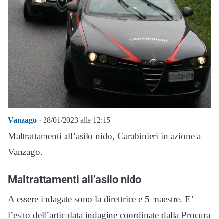
Vanzago
· 28/01/2023 alle 12:15
Maltrattamenti all’asilo nido, Carabinieri in azione a
Vanzago.
Maltrattamenti all’asilo nido
A essere indagate sono la direttrice e 5 maestre. E’
l’esito dell’articolata indagine coordinate dalla Procura