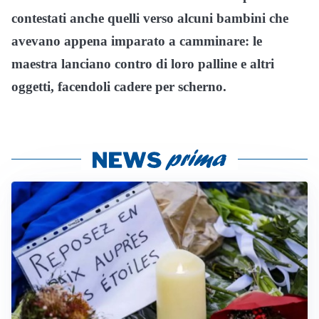
contestati anche quelli verso alcuni bambini che
avevano appena imparato a camminare: le
maestra lanciano contro di loro palline e altri
oggetti, facendoli cadere per scherno.