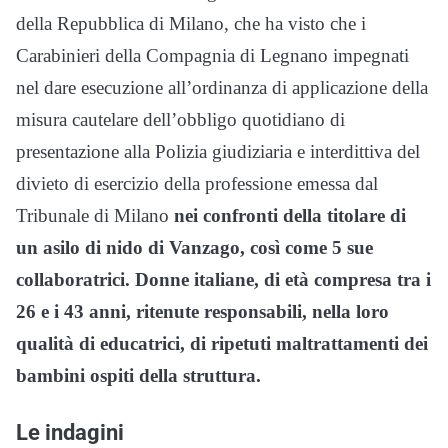
della Repubblica di Milano, che ha visto che i
Carabinieri della Compagnia di Legnano impegnati
nel dare esecuzione all’ordinanza di applicazione della
misura cautelare dell’obbligo quotidiano di
presentazione alla Polizia giudiziaria e interdittiva del
divieto di esercizio della professione emessa dal
Tribunale di Milano
nei confronti della titolare di
un asilo di nido di Vanzago, così come 5 sue
collaboratrici. Donne italiane, di età compresa tra i
26 e i 43 anni, ritenute responsabili, nella loro
qualità di educatrici, di ripetuti maltrattamenti dei
bambini ospiti della struttura.
Le indagini