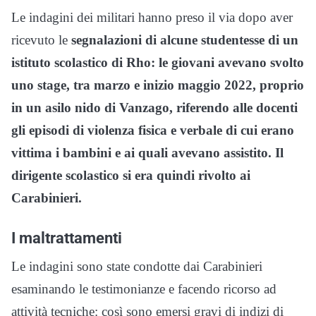
Le indagini dei militari hanno preso il via dopo aver
ricevuto le
segnalazioni di alcune studentesse di un
istituto scolastico di Rho: le giovani avevano svolto
uno stage, tra marzo e inizio maggio 2022, proprio
in un asilo nido di Vanzago, riferendo alle docenti
gli episodi di violenza fisica e verbale di cui erano
vittima i bambini e ai quali avevano assistito. Il
dirigente scolastico si era quindi rivolto ai
Carabinieri.
I maltrattamenti
Le indagini sono state condotte dai Carabinieri
esaminando le testimonianze e facendo ricorso ad
attività tecniche: così sono emersi gravi di indizi di