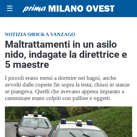
☰
NOTIZIA SHOCK A VANZAGO
Maltrattamenti in un asilo
nido, indagate la direttrice e
5 maestre
I piccoli erano messi a dormire nei bagni, anche
avvolti dalle coperte fin sopra la testa; chiusi in stanze
se piangeva. Quelli che avevano appena imparato a
camminare erano colpiti con palline e oggetti