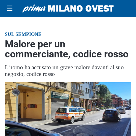
☰
SUL SEMPIONE
Malore per un
commerciante, codice rosso
L'uomo ha accusato un grave malore davanti al suo
negozio, codice rosso