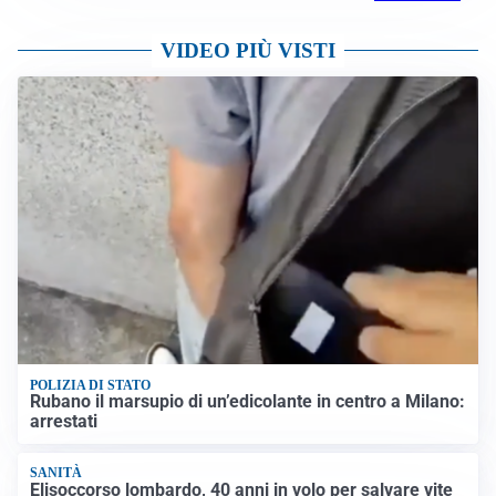
VIDEO PIÙ VISTI
POLIZIA DI STATO
Rubano il marsupio di un’edicolante in centro a Milano:
arrestati
SANITÀ
Elisoccorso lombardo, 40 anni in volo per salvare vite