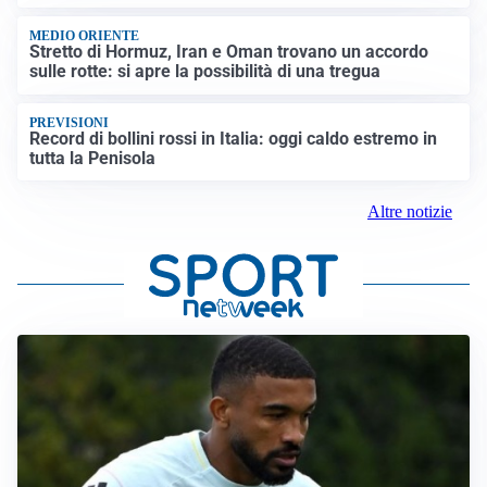
MEDIO ORIENTE
Stretto di Hormuz, Iran e Oman trovano un accordo
sulle rotte: si apre la possibilità di una tregua
PREVISIONI
Record di bollini rossi in Italia: oggi caldo estremo in
tutta la Penisola
Altre notizie