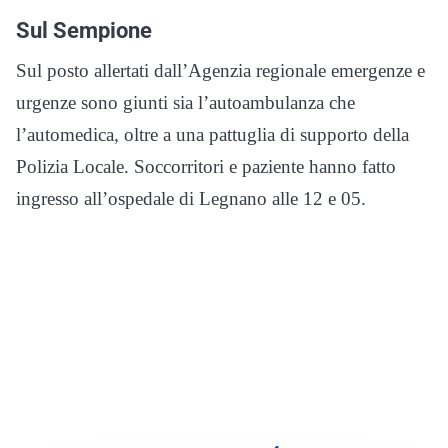
Sul Sempione
Sul posto allertati dall’Agenzia regionale emergenze e
urgenze sono giunti sia l’autoambulanza che
l’automedica, oltre a una pattuglia di supporto della
Polizia Locale. Soccorritori e paziente hanno fatto
ingresso all’ospedale di Legnano alle 12 e 05.