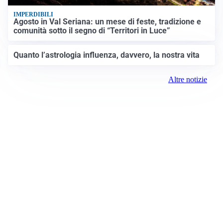
IMPERDIBILI
Agosto in Val Seriana: un mese di feste, tradizione e
comunità sotto il segno di “Territori in Luce”
Quanto l’astrologia influenza, davvero, la nostra vita
Altre notizie
Prima Milano Ovest
Registrazione tribunale: