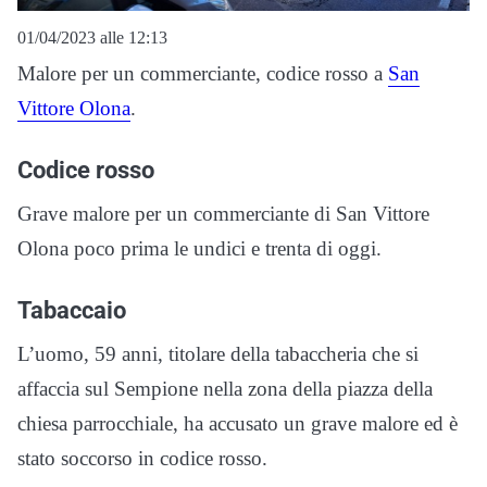
01/04/2023 alle 12:13
Malore per un commerciante, codice rosso a
San
Vittore Olona
.
Codice rosso
Grave malore per un commerciante di San Vittore
Olona poco prima le undici e trenta di oggi.
Tabaccaio
L’uomo, 59 anni, titolare della tabaccheria che si
affaccia sul Sempione nella zona della piazza della
chiesa parrocchiale, ha accusato un grave malore ed è
stato soccorso in codice rosso.