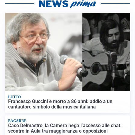
LUTTO
Francesco Guccini è morto a 86 anni: addio a un
cantautore simbolo della musica italiana
BAGARRE
Caso Delmastro, la Camera nega l’accesso alle chat:
scontro in Aula tra maggioranza e opposizioni