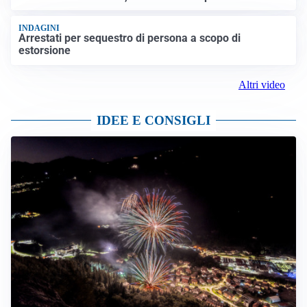
INDAGINI
Arrestati per sequestro di persona a scopo di
estorsione
Altri video
IDEE E CONSIGLI