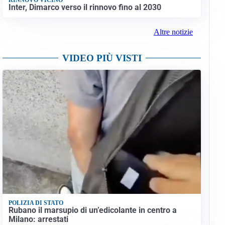
Inter, Dimarco verso il rinnovo fino al 2030
Altre notizie
VIDEO PIÙ VISTI
POLIZIA DI STATO
Rubano il marsupio di un’edicolante in centro a
Milano: arrestati