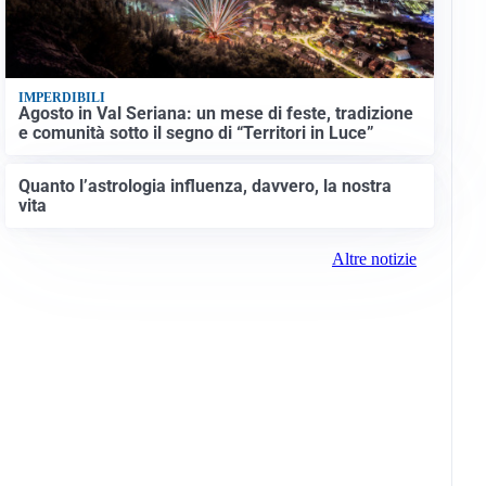
IMPERDIBILI
Agosto in Val Seriana: un mese di feste, tradizione
e comunità sotto il segno di “Territori in Luce”
Quanto l’astrologia influenza, davvero, la nostra
vita
Altre notizie