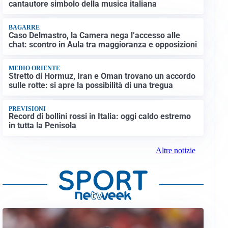
cantautore simbolo della musica italiana
BAGARRE
Caso Delmastro, la Camera nega l’accesso alle
chat: scontro in Aula tra maggioranza e opposizioni
MEDIO ORIENTE
Stretto di Hormuz, Iran e Oman trovano un accordo
sulle rotte: si apre la possibilità di una tregua
PREVISIONI
Record di bollini rossi in Italia: oggi caldo estremo
in tutta la Penisola
Altre notizie