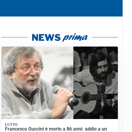
LUTTO
Francesco Guccini è morto a 86 anni: addio a un