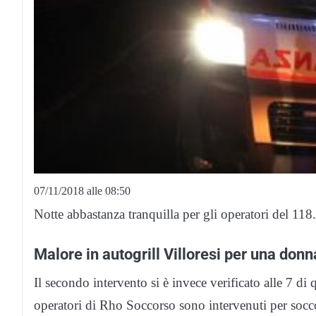
07/11/2018 alle 08:50
Notte abbastanza tranquilla per gli operatori del 118.
Malore in autogrill Villoresi per una donn
Il secondo intervento si è invece verificato alle 7 di q
operatori di Rho Soccorso sono intervenuti per socc