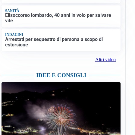
SANITÀ
Elisoccorso lombardo, 40 anni in volo per salvare
vite
INDAGINI
Arrestati per sequestro di persona a scopo di
estorsione
Altri video
IDEE E CONSIGLI