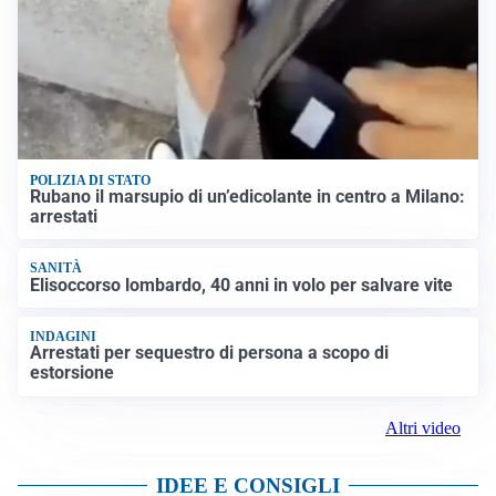
POLIZIA DI STATO
Rubano il marsupio di un’edicolante in centro a Milano:
arrestati
SANITÀ
Elisoccorso lombardo, 40 anni in volo per salvare vite
INDAGINI
Arrestati per sequestro di persona a scopo di
estorsione
Altri video
IDEE E CONSIGLI