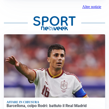
Altre notizie
AFFARE IN CHIUSURA
Barcellona, colpo Rodri: battuto il Real Madrid