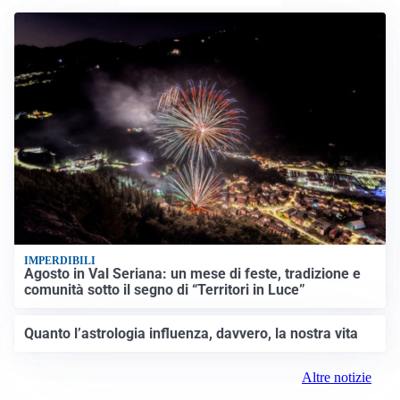
IMPERDIBILI
Agosto in Val Seriana: un mese di feste, tradizione e
comunità sotto il segno di “Territori in Luce”
Quanto l’astrologia influenza, davvero, la nostra vita
Altre notizie