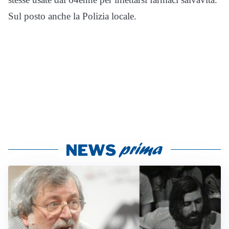
Sul posto anche la Polizia locale.