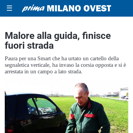
☰
Malore alla guida, finisce
fuori strada
Paura per una Smart che ha urtato un cartello della
segnaletica verticale, ha invaso la corsia opposta e si è
arrestata in un campo a lato strada.