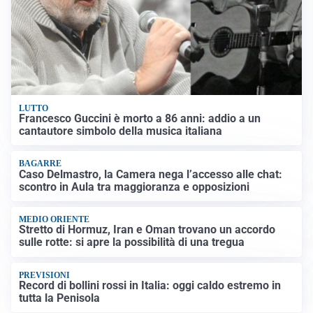
LUTTO
Francesco Guccini è morto a 86 anni: addio a un
cantautore simbolo della musica italiana
BAGARRE
Caso Delmastro, la Camera nega l’accesso alle chat:
scontro in Aula tra maggioranza e opposizioni
MEDIO ORIENTE
Stretto di Hormuz, Iran e Oman trovano un accordo
sulle rotte: si apre la possibilità di una tregua
PREVISIONI
Record di bollini rossi in Italia: oggi caldo estremo in
tutta la Penisola