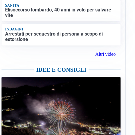
SANITÀ
Elisoccorso lombardo, 40 anni in volo per salvare
vite
INDAGINI
Arrestati per sequestro di persona a scopo di
estorsione
Altri video
IDEE E CONSIGLI