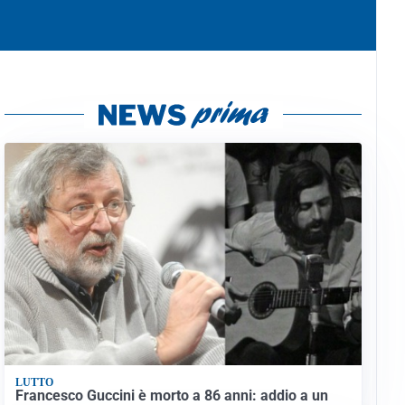
LUTTO
Francesco Guccini è morto a 86 anni: addio a un