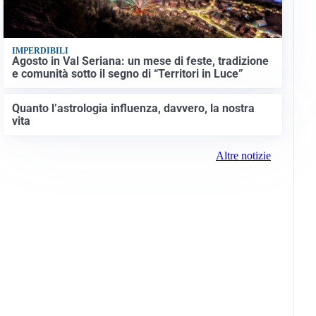
IMPERDIBILI
Agosto in Val Seriana: un mese di feste, tradizione
e comunità sotto il segno di “Territori in Luce”
Quanto l’astrologia influenza, davvero, la nostra
vita
Altre notizie