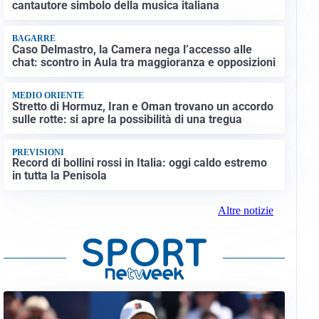
cantautore simbolo della musica italiana
BAGARRE
Caso Delmastro, la Camera nega l’accesso alle
chat: scontro in Aula tra maggioranza e opposizioni
MEDIO ORIENTE
Stretto di Hormuz, Iran e Oman trovano un accordo
sulle rotte: si apre la possibilità di una tregua
PREVISIONI
Record di bollini rossi in Italia: oggi caldo estremo
in tutta la Penisola
Altre notizie