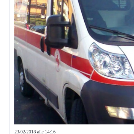
23/02/2018 alle 14:16