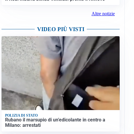
Altre notizie
VIDEO PIÙ VISTI
POLIZIA DI STATO
Rubano il marsupio di un’edicolante in centro a
Milano: arrestati