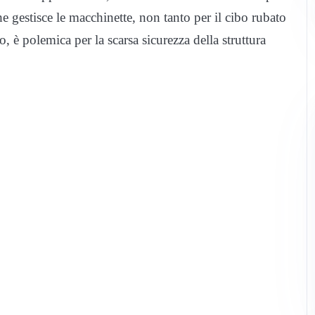
he gestisce le macchinette, non tanto per il cibo rubato
o, è polemica per la scarsa sicurezza della struttura