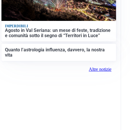
IMPERDIBILI
Agosto in Val Seriana: un mese di feste, tradizione
e comunità sotto il segno di “Territori in Luce”
Quanto l’astrologia influenza, davvero, la nostra
vita
Altre notizie