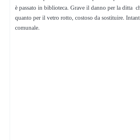
è passato in biblioteca. Grave il danno per la ditta c
quanto per il vetro rotto, costoso da sostituire. Intant
comunale.