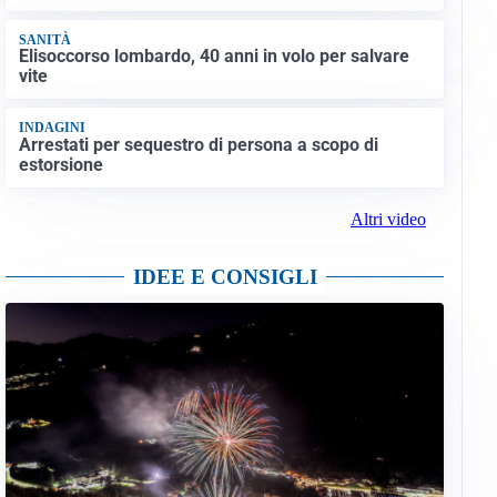
SANITÀ
Elisoccorso lombardo, 40 anni in volo per salvare
vite
INDAGINI
Arrestati per sequestro di persona a scopo di
estorsione
Altri video
IDEE E CONSIGLI