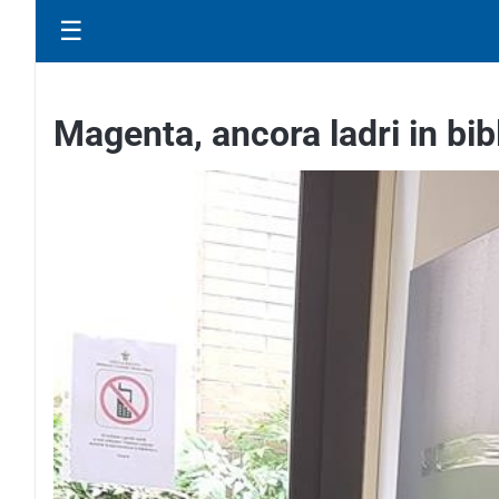
☰
Magenta, ancora ladri in bib