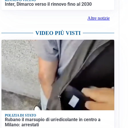
Inter, Dimarco verso il rinnovo fino al 2030
Altre notizie
VIDEO PIÙ VISTI
POLIZIA DI STATO
Rubano il marsupio di un’edicolante in centro a
Milano: arrestati