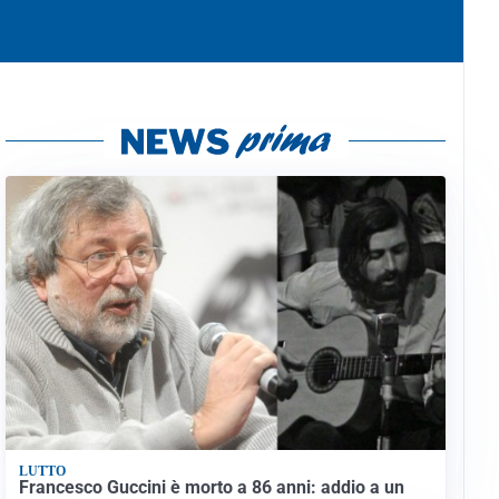
LUTTO
Francesco Guccini è morto a 86 anni: addio a un