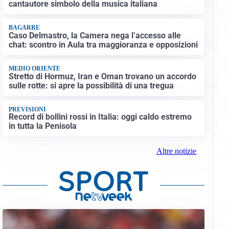
cantautore simbolo della musica italiana
BAGARRE
Caso Delmastro, la Camera nega l’accesso alle
chat: scontro in Aula tra maggioranza e opposizioni
MEDIO ORIENTE
Stretto di Hormuz, Iran e Oman trovano un accordo
sulle rotte: si apre la possibilità di una tregua
PREVISIONI
Record di bollini rossi in Italia: oggi caldo estremo
in tutta la Penisola
Altre notizie